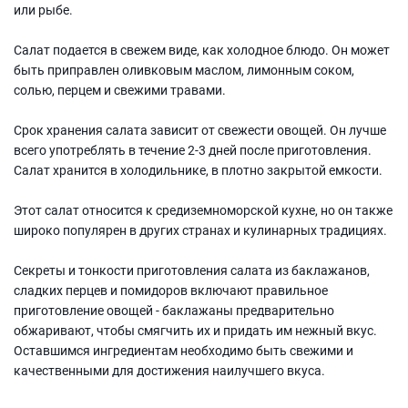
или рыбе.
Салат подается в свежем виде, как холодное блюдо. Он может
быть приправлен оливковым маслом, лимонным соком,
солью, перцем и свежими травами.
Срок хранения салата зависит от свежести овощей. Он лучше
всего употреблять в течение 2-3 дней после приготовления.
Салат хранится в холодильнике, в плотно закрытой емкости.
Этот салат относится к средиземноморской кухне, но он также
широко популярен в других странах и кулинарных традициях.
Секреты и тонкости приготовления салата из баклажанов,
сладких перцев и помидоров включают правильное
приготовление овощей - баклажаны предварительно
обжаривают, чтобы смягчить их и придать им нежный вкус.
Оставшимся ингредиентам необходимо быть свежими и
качественными для достижения наилучшего вкуса.