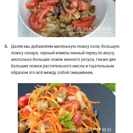
Далее мы добавляем маленькую ложку соли, большую
ложку сахара, черный измельченный перец по вкусу,
несколько больших ложек винного уксуса, также две
большие ложки растительного масла и тщательным
образом это всё между собой смешиваем.