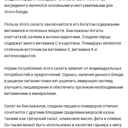
ингредиента являются основными и неотъемлемыми для
этого блюда.
Польза этого салата заключается в его богатом содержании
витаминов и полезных веществ. Баклажаны богаты
клетчаткой, калием и антиоксидантами. Сладкие перцы
содержат много витамина С и каротина. Помидоры являются
отличным источником витамина С, витамина К и
антиоксидантов.
Норма потребления этого салата зависит от индивидуальных
потребностей и предпочтений. Однако, наличие данного блюда
в рационе питания помогает укрепить иммунную систему,
улучшить пищеварение и обеспечить организм необходимыми
витаминами и минералами.
Салат из баклажанов, сладких перцев и помидоров отлично
сочетается с другими блюдами средиземноморской кухни,
такими как греческий салат, оливковое масло, фета и оливки.
Он также может быть использован в качестве гарнира к мясу