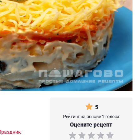
5
Рейтинг на основе 1 голоса
Оцените рецепт
Праздник