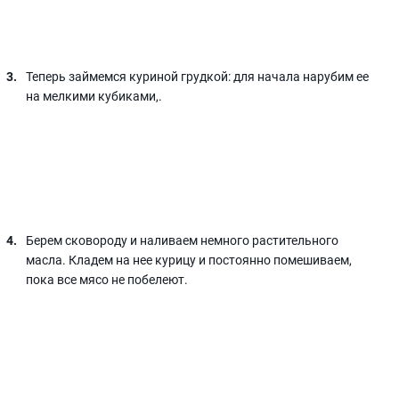
Теперь займемся куриной грудкой: для начала нарубим ее
на мелкими кубиками,.
Берем сковороду и наливаем немного растительного
масла. Кладем на нее курицу и постоянно помешиваем,
пока все мясо не побелеют.