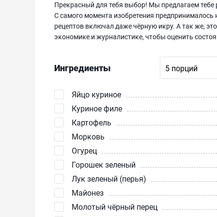
Прекрасный для тебя выбор! Мы предлагаем тебе р
С самого момента изобретения предпринималось н
рецептов включал даже чёрную икру. А так же, это
экономике и журналистике, чтобы оценить состоян
Ингредиенты
Яйцо куриное
Куриное филе
Картофель
Морковь
Огурец
Горошек зеленый
Лук зеленый (перья)
Майонез
Молотый чёрный перец