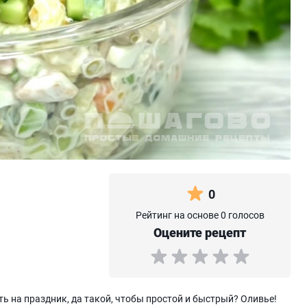
0
Рейтинг на основе 0 голосов
Оцените рецепт
ь на праздник, да такой, чтобы простой и быстрый? Оливье!