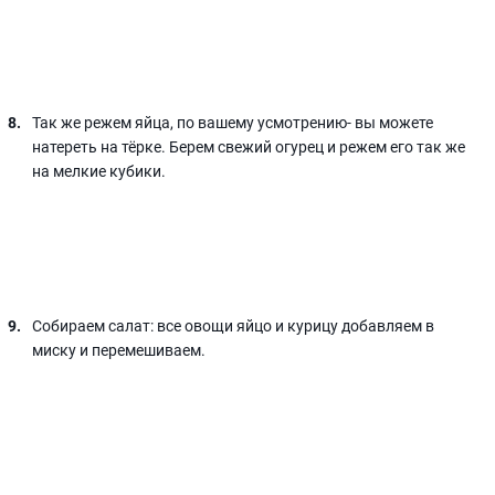
Так же режем яйца, по вашему усмотрению- вы можете
натереть на тёрке. Берем свежий огурец и режем его так же
на мелкие кубики.
Собираем салат: все овощи яйцо и курицу добавляем в
миску и перемешиваем.