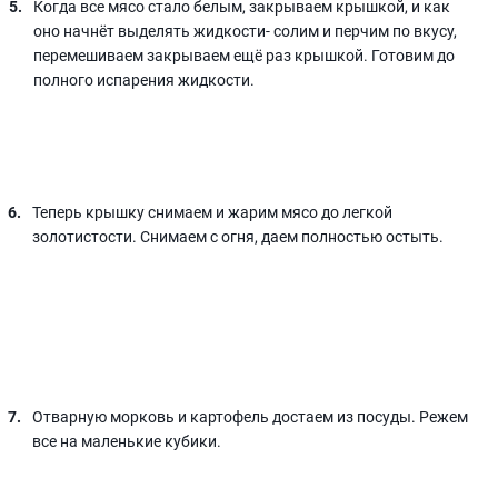
Когда все мясо стало белым, закрываем крышкой, и как
оно начнёт выделять жидкости- солим и перчим по вкусу,
перемешиваем закрываем ещё раз крышкой. Готовим до
полного испарения жидкости.
Теперь крышку снимаем и жарим мясо до легкой
золотистости. Снимаем с огня, даем полностью остыть.
Отварную морковь и картофель достаем из посуды. Режем
все на маленькие кубики.