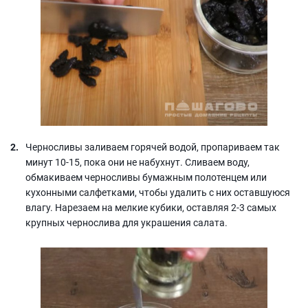
Черносливы заливаем горячей водой, пропариваем так
минут 10-15, пока они не набухнут. Сливаем воду,
обмакиваем черносливы бумажным полотенцем или
кухонными салфетками, чтобы удалить с них оставшуюся
влагу. Нарезаем на мелкие кубики, оставляя 2-3 самых
крупных чернослива для украшения салата.