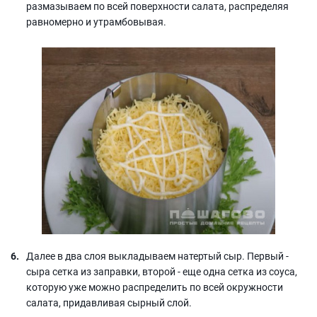
размазываем по всей поверхности салата, распределяя
равномерно и утрамбовывая.
Далее в два слоя выкладываем натертый сыр. Первый -
сыра сетка из заправки, второй - еще одна сетка из соуса,
которую уже можно распределить по всей окружности
салата, придавливая сырный слой.