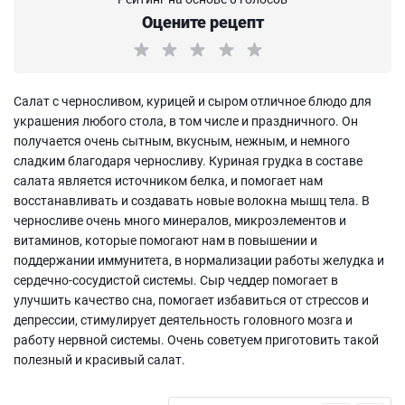
Оцените рецепт
Салат с черносливом, курицей и сыром отличное блюдо для
украшения любого стола, в том числе и праздничного. Он
получается очень сытным, вкусным, нежным, и немного
сладким благодаря черносливу. Куриная грудка в составе
салата является источником белка, и помогает нам
восстанавливать и создавать новые волокна мышц тела. В
черносливе очень много минералов, микроэлементов и
витаминов, которые помогают нам в повышении и
поддержании иммунитета, в нормализации работы желудка и
сердечно-сосудистой системы. Сыр чеддер помогает в
улучшить качество сна, помогает избавиться от стрессов и
депрессии, стимулирует деятельность головного мозга и
работу нервной системы. Очень советуем приготовить такой
полезный и красивый салат.