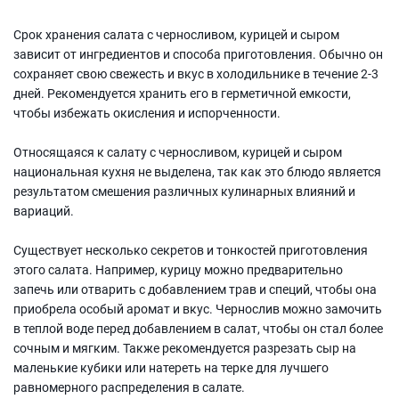
Срок хранения салата с черносливом, курицей и сыром
зависит от ингредиентов и способа приготовления. Обычно он
сохраняет свою свежесть и вкус в холодильнике в течение 2-3
дней. Рекомендуется хранить его в герметичной емкости,
чтобы избежать окисления и испорченности.
Относящаяся к салату с черносливом, курицей и сыром
национальная кухня не выделена, так как это блюдо является
результатом смешения различных кулинарных влияний и
вариаций.
Существует несколько секретов и тонкостей приготовления
этого салата. Например, курицу можно предварительно
запечь или отварить с добавлением трав и специй, чтобы она
приобрела особый аромат и вкус. Чернослив можно замочить
в теплой воде перед добавлением в салат, чтобы он стал более
сочным и мягким. Также рекомендуется разрезать сыр на
маленькие кубики или натереть на терке для лучшего
равномерного распределения в салате.