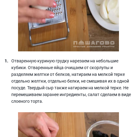
Отваренную куриную грудку нарезаем на небольшие
кубики. Отваренные яйца очищаем от скорлупы и
разделяем желтки от белков, натираем на мелкой терке
отдельно желтки, отдельно белки, не смешивая их в одной
посуде. Твердый сыр также натираем на мелкой терке. Не
перемешиваем заранее ингредиенты, салат сделаем в виде
слоеного торта.