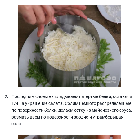
Последним слоем выкладываем натертые белки, оставляя
1/4 на украшение салата. Солим немного распределенные
по поверхности белки, делаем сетку из майонезного соуса,
размазываем по поверхности заодно и утрамбовывая
салат.