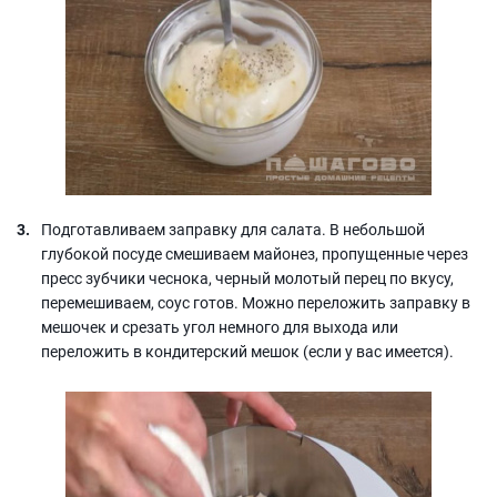
Подготавливаем заправку для салата. В небольшой
глубокой посуде смешиваем майонез, пропущенные через
пресс зубчики чеснока, черный молотый перец по вкусу,
перемешиваем, соус готов. Можно переложить заправку в
мешочек и срезать угол немного для выхода или
переложить в кондитерский мешок (если у вас имеется).