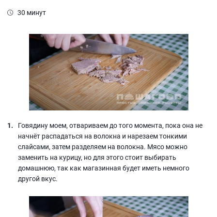
30 минут
Говядину моем, отвариваем до того момента, пока она не
начнёт распадаться на волокна и нарезаем тонкими
слайсами, затем разделяем на волокна. Мясо можно
заменить на курицу, но для этого стоит выбирать
домашнюю, так как магазинная будет иметь немного
другой вкус.