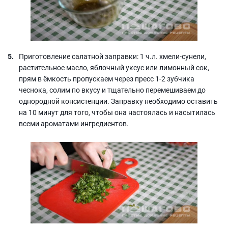
Приготовление салатной заправки: 1 ч.л. хмели-сунели,
растительное масло, яблочный уксус или лимонный сок,
прям в ёмкость пропускаем через пресс 1-2 зубчика
чеснока, солим по вкусу и тщательно перемешиваем до
однородной консистенции. Заправку необходимо оставить
на 10 минут для того, чтобы она настоялась и насытилась
всеми ароматами ингредиентов.