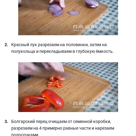
Красный лук разрезаем на половинки, затем на
полукольца и перекладываем в глубокую ёмкость.
Болгарский перец очищаем от семенной коробки,
разрезаем на 4 примерно равные части и нарезаем
полосочками.