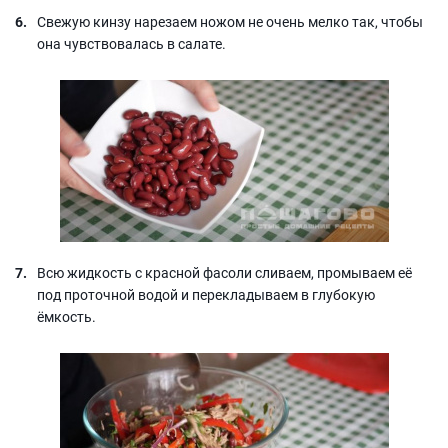
Свежую кинзу нарезаем ножом не очень мелко так, чтобы
она чувствовалась в салате.
Всю жидкость с красной фасоли сливаем, промываем её
под проточной водой и перекладываем в глубокую
ёмкость.