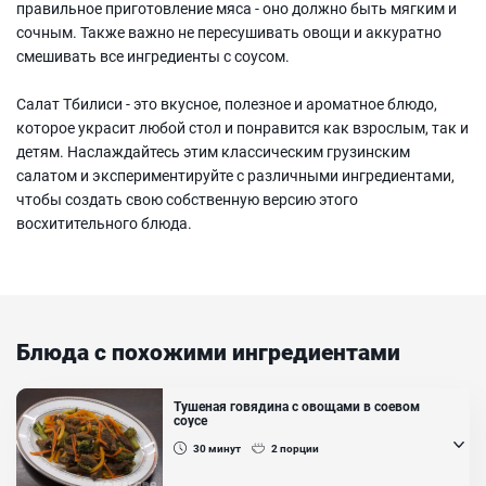
правильное приготовление мяса - оно должно быть мягким и
сочным. Также важно не пересушивать овощи и аккуратно
смешивать все ингредиенты с соусом.
Салат Тбилиси - это вкусное, полезное и ароматное блюдо,
которое украсит любой стол и понравится как взрослым, так и
детям. Наслаждайтесь этим классическим грузинским
салатом и экспериментируйте с различными ингредиентами,
чтобы создать свою собственную версию этого
восхитительного блюда.
Блюда с похожими ингредиентами
Тушеная говядина с овощами в соевом
соусе
30
минут
2
порции