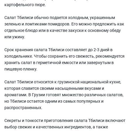
картофельного пюре.
Салат Тбилиси обычно подается холодным, украшенным
зеленью и ломтиками помидоров. Его можно предложить как
отдельное блюдо или в качестве закуски к основному обеду
или ужину.
Срок хранения салата Тбилиси составляет до 2-3 дней в
холодильнике. Чтобы сохранить его свежесть, рекомендуется
хранить салат в герметичной емкости или завернутым в
пищевую пленку.
Салат Тбилиси относится к грузинской национальной кухне,
которая славится своими насыщенными вкусами и
ароматами. В Грузии готовят множество различных салатов,
но Тбилиси остается одним из самых популярных и
распространенных.
Секреты и тонкости приготовления салата Тбилиси включают
выбор свежих и качественных ингредиентов, а также