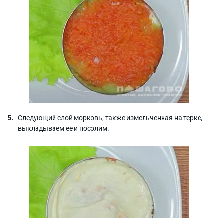
Следующий слой морковь, также измельченная на терке,
выкладываем ее и посолим.