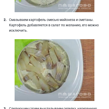
Смазываем картофель смесью майонеза и сметаны.
Картофель добавляется в салат по желанию, его можно
исключить.
Следующим слоем выкладываем селедку, нарезанную