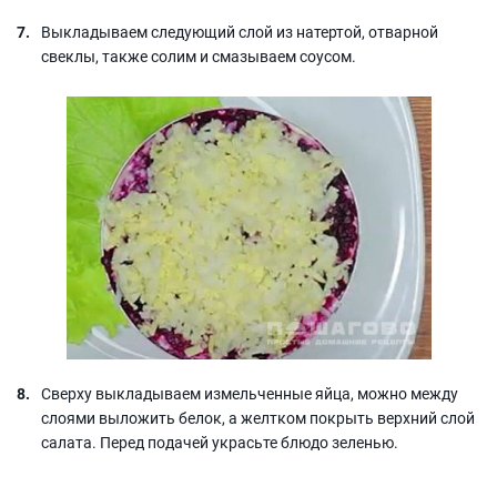
Выкладываем следующий слой из натертой, отварной
свеклы, также солим и смазываем соусом.
Сверху выкладываем измельченные яйца, можно между
слоями выложить белок, а желтком покрыть верхний слой
салата. Перед подачей украсьте блюдо зеленью.