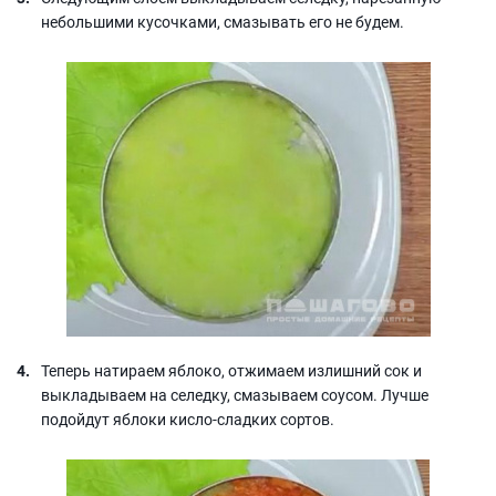
небольшими кусочками, смазывать его не будем.
Теперь натираем яблоко, отжимаем излишний сок и
выкладываем на селедку, смазываем соусом. Лучше
подойдут яблоки кисло-сладких сортов.