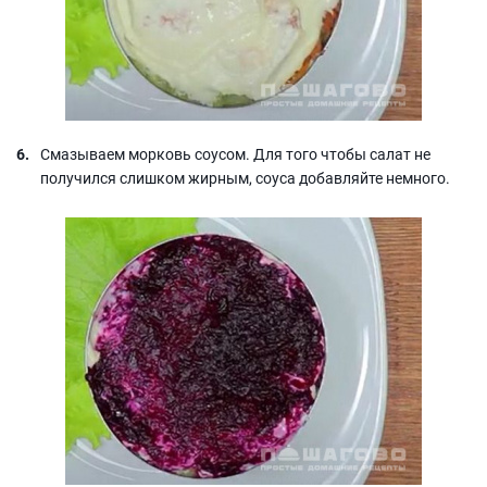
Смазываем морковь соусом. Для того чтобы салат не
получился слишком жирным, соуса добавляйте немного.