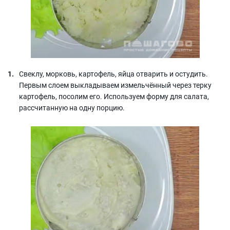
Свеклу, морковь, картофель, яйца отварить и остудить.
Первым слоем выкладываем измельчённый через терку
картофель, посолим его. Используем форму для салата,
рассчитанную на одну порцию.