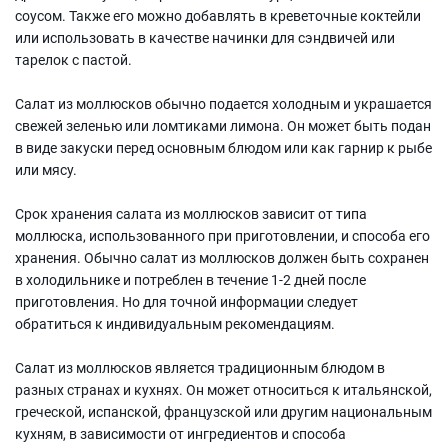
соусом. Также его можно добавлять в креветочные коктейли
или использовать в качестве начинки для сэндвичей или
тарелок с пастой.
Салат из моллюсков обычно подается холодным и украшается
свежей зеленью или ломтиками лимона. Он может быть подан
в виде закуски перед основным блюдом или как гарнир к рыбе
или мясу.
Срок хранения салата из моллюсков зависит от типа
моллюска, использованного при приготовлении, и способа его
хранения. Обычно салат из моллюсков должен быть сохранен
в холодильнике и потреблен в течение 1-2 дней после
приготовления. Но для точной информации следует
обратиться к индивидуальным рекомендациям.
Салат из моллюсков является традиционным блюдом в
разных странах и кухнях. Он может относиться к итальянской,
греческой, испанской, французской или другим национальным
кухням, в зависимости от ингредиентов и способа