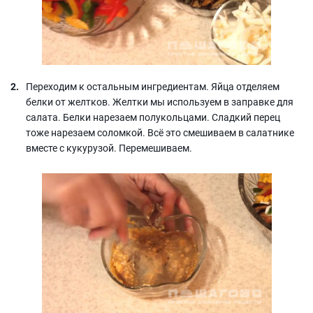
Переходим к остальным ингредиентам. Яйца отделяем
белки от желтков. Желтки мы используем в заправке для
салата. Белки нарезаем полукольцами. Сладкий перец
тоже нарезаем соломкой. Всё это смешиваем в салатнике
вместе с кукурузой. Перемешиваем.