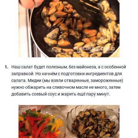
Наш салат будет полезным, без майонеза, а с особенной
заправкой. Но начнём с подготовки ингредиентов для
салата. Мидии (мы взяли отваренные, замороженные)
нужно обжарить на сливочном масле не много, затем
добавить соевый соус и жарить ещё пару минут.