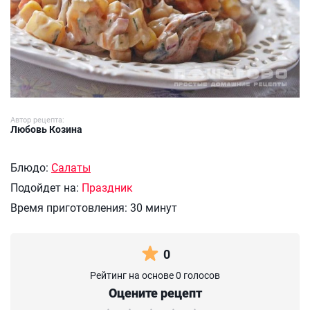
Автор рецепта:
Любовь Козина
Блюдо:
Салаты
Подойдет на:
Праздник
Время приготовления:
30 минут
0
Рейтинг на основе 0 голосов
Оцените рецепт