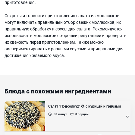
приготовления.
Секреты и тонкости приготовления салата из моллюсков
могут включать правильный отбор свежих моллюсков, их
правильную обработку и соусы для салата. Рекомендуется
использовать моллюсков с хорошей репутацией и проверять
их свежесть перед приготовлением. Также можно
экспериментировать с разными соусами и приправами для
достижения желаемого вкуса.
Блюда с похожими ингредиентами
Салат "Подсолнух" 🌻 с курицей и грибами
30
минут
8
порций