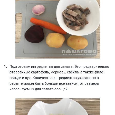
Подготовим ингредиенты для салата. Это предварительно
отваренные картофель, морковь, свёкла, а также филе
сельди и лук. Количество ингредиентов указанных в
рецепте может быть больше, все зависит от размера
используемых для салата овощей.