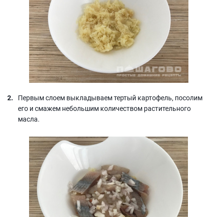
Первым слоем выкладываем тертый картофель, посолим
его и смажем небольшим количеством растительного
масла.