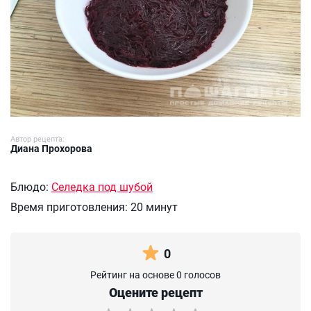
Автор рецепта:
Диана Прохорова
Блюдо:
Селедка под шубой
Время приготовления:
20 минут
0
Рейтинг на основе 0 голосов
Оцените рецепт