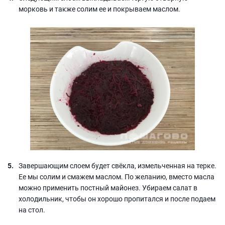
морковь и также солим ее и покрываем маслом.
Завершающим слоем будет свёкла, измельченная на терке.
Ее мы солим и смажем маслом. По желанию, вместо масла
можно применить постный майонез. Убираем салат в
холодильник, чтобы он хорошо пропитался и после подаем
на стол.