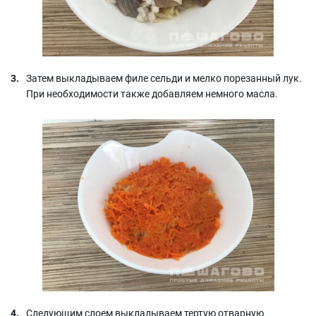
Затем выкладываем филе сельди и мелко порезанный лук.
При необходимости также добавляем немного масла.
Следующим слоем выкладываем тертую отварную