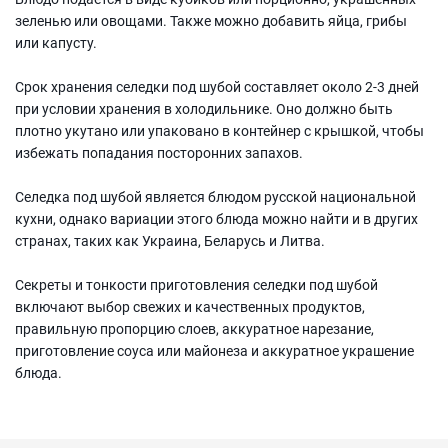
зеленью или овощами. Также можно добавить яйца, грибы
или капусту.
Срок хранения селедки под шубой составляет около 2-3 дней
при условии хранения в холодильнике. Оно должно быть
плотно укутано или упаковано в контейнер с крышкой, чтобы
избежать попадания посторонних запахов.
Селедка под шубой является блюдом русской национальной
кухни, однако вариации этого блюда можно найти и в других
странах, таких как Украина, Беларусь и Литва.
Секреты и тонкости приготовления селедки под шубой
включают выбор свежих и качественных продуктов,
правильную пропорцию слоев, аккуратное нарезание,
приготовление соуса или майонеза и аккуратное украшение
блюда.