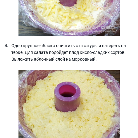
Одно крупное яблоко очистить от кожуры и натереть на
терке. Для салата подойдет плод кисло-сладких сортов.
Выложить яблочный слой на морковный.