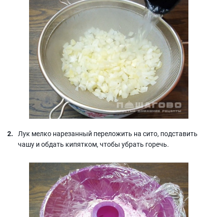
Лук мелко нарезанный переложить на сито, подставить
чашу и обдать кипятком, чтобы убрать горечь.