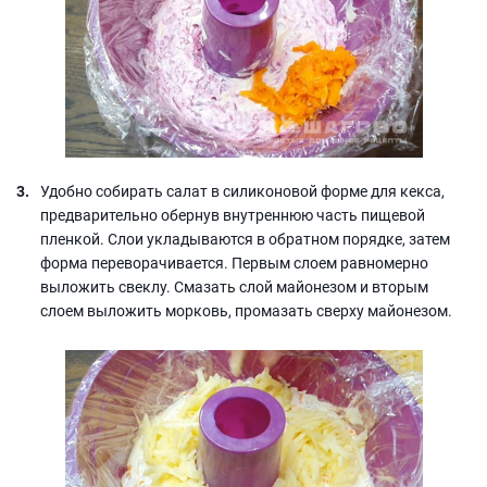
Удобно собирать салат в силиконовой форме для кекса,
предварительно обернув внутреннюю часть пищевой
пленкой. Слои укладываются в обратном порядке, затем
форма переворачивается. Первым слоем равномерно
выложить свеклу. Смазать слой майонезом и вторым
слоем выложить морковь, промазать сверху майонезом.