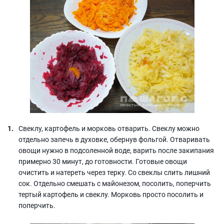
Свеклу, картофель и морковь отварить. Свеклу можно
отдельно запечь в духовке, обернув фольгой. Отваривать
овощи нужно в подсоленной воде, варить после закипания
примерно 30 минут, до готовности. Готовые овощи
очистить и натереть через терку. Со свеклы слить лишний
сок. Отдельно смешать с майонезом, посолить, поперчить
тертый картофель и свеклу. Морковь просто посолить и
поперчить.