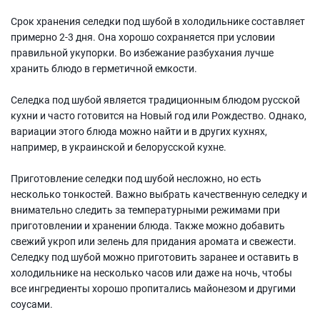
Срок хранения селедки под шубой в холодильнике составляет
примерно 2-3 дня. Она хорошо сохраняется при условии
правильной укупорки. Во избежание разбухания лучше
хранить блюдо в герметичной емкости.
Селедка под шубой является традиционным блюдом русской
кухни и часто готовится на Новый год или Рождество. Однако,
вариации этого блюда можно найти и в других кухнях,
например, в украинской и белорусской кухне.
Приготовление селедки под шубой несложно, но есть
несколько тонкостей. Важно выбрать качественную селедку и
внимательно следить за температурными режимами при
приготовлении и хранении блюда. Также можно добавить
свежий укроп или зелень для придания аромата и свежести.
Селедку под шубой можно приготовить заранее и оставить в
холодильнике на несколько часов или даже на ночь, чтобы
все ингредиенты хорошо пропитались майонезом и другими
соусами.