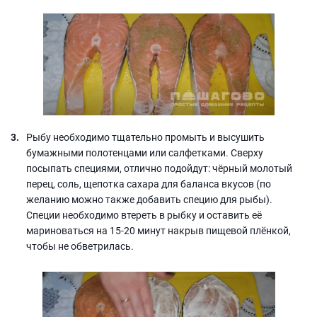
Рыбу необходимо тщательно промыть и высушить
бумажными полотенцами или салфетками. Сверху
посыпать специями, отлично подойдут: чёрный молотый
перец, соль, щепотка сахара для баланса вкусов (по
желанию можно также добавить специю для рыбы).
Специи необходимо втереть в рыбку и оставить её
мариноваться на 15-20 минут накрыв пищевой плёнкой,
чтобы не обветрилась.