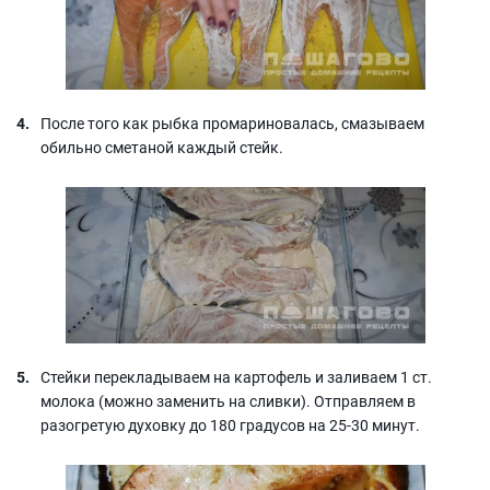
После того как рыбка промариновалась, смазываем
обильно сметаной каждый стейк.
Стейки перекладываем на картофель и заливаем 1 ст.
молока (можно заменить на сливки). Отправляем в
разогретую духовку до 180 градусов на 25-30 минут.