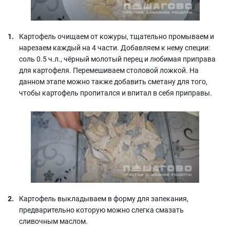
Картофель очищаем от кожуры, тщательно промываем и
нарезаем каждый на 4 части. Добавляем к нему специи:
соль 0.5 ч.л., чёрный молотый перец и любимая приправа
для картофеля. Перемешиваем столовой ложкой. На
данном этапе можно также добавить сметану для того,
чтобы картофель пропитался и впитал в себя приправы.
Картофель выкладываем в форму для запекания,
предварительно которую можно слегка смазать
сливочным маслом.