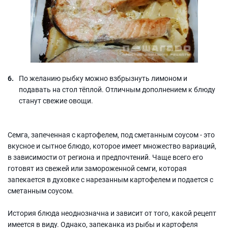
По желанию рыбку можно взбрызнуть лимоном и
подавать на стол тёплой. Отличным дополнением к блюду
станут свежие овощи.
Семга, запеченная с картофелем, под сметанным соусом - это
вкусное и сытное блюдо, которое имеет множество вариаций,
в зависимости от региона и предпочтений. Чаще всего его
готовят из свежей или замороженной семги, которая
запекается в духовке с нарезанным картофелем и подается с
сметанным соусом.
История блюда неоднозначна и зависит от того, какой рецепт
имеется в виду. Однако, запеканка из рыбы и картофеля