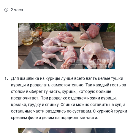
2 часа
Для шашлыка из курицы лучше всего взять целые тушки
курицы и разделать самостоятельно. Так каждый гость за
столом выберет ту часть, курицы, которую больше
предпочитает. При разделке отделяем ножки курицы,
крылья, грудку и спинку. Спинки можно оставить на суп, а
остальные части разделись по суставам. С куриной грудки
срезаем филе и делим на порционные части.