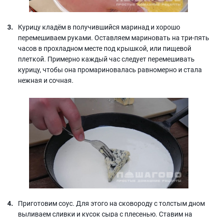
Курицу кладём в получившийся маринад и хорошо
перемешиваем руками. Оставляем мариновать на три-пять
часов в прохладном месте под крышкой, или пищевой
плеткой. Примерно каждый час следует перемешивать
курицу, чтобы она промариновалась равномерно и стала
нежная и сочная.
Приготовим соус. Для этого на сковороду с толстым дном
выливаем сливки и кусок сыра с плесенью. Ставим на