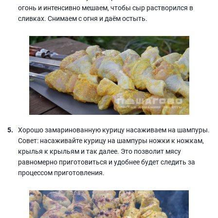
огонь и интенсивно мешаем, чтобы сыр растворился в
сливках. Снимаем с огня и даём остыть.
Хорошо замаринованную курицу насаживаем на шампуры.
Совет: насаживайте курицу на шампуры ножки к ножкам,
крылья к крыльям и так далее. Это позволит мясу
равномерно приготовиться и удобнее будет следить за
процессом приготовления.