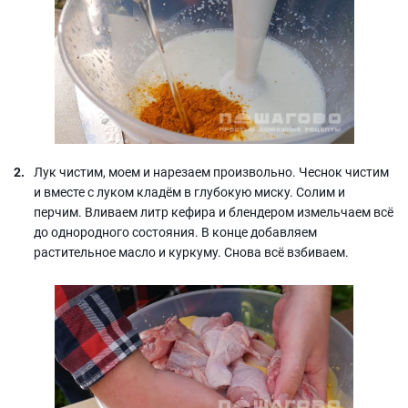
Лук чистим, моем и нарезаем произвольно. Чеснок чистим
и вместе с луком кладём в глубокую миску. Солим и
перчим. Вливаем литр кефира и блендером измельчаем всё
до однородного состояния. В конце добавляем
растительное масло и куркуму. Снова всё взбиваем.