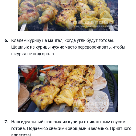
Кладём курицу на мангал, когда угли будут готовы.
Шашлык из курицы нужно часто переворачивать, чтобы
шкурка не подгорала.
Наш идеальный шашлык из курицы с пикантным соусом
готова. Подаём со свежими овощами и зеленью. Приятного
аппетита!