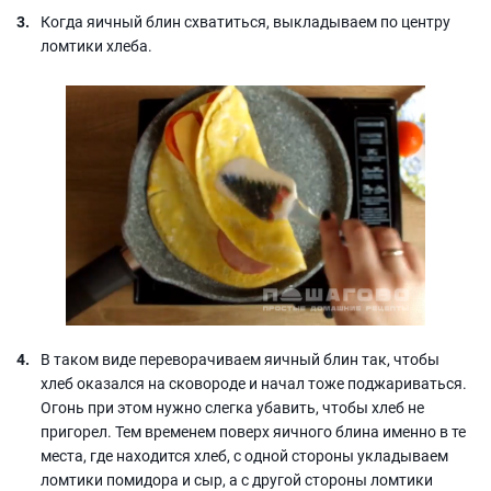
Когда яичный блин схватиться, выкладываем по центру
ломтики хлеба.
В таком виде переворачиваем яичный блин так, чтобы
хлеб оказался на сковороде и начал тоже поджариваться.
Огонь при этом нужно слегка убавить, чтобы хлеб не
пригорел. Тем временем поверх яичного блина именно в те
места, где находится хлеб, с одной стороны укладываем
ломтики помидора и сыр, а с другой стороны ломтики