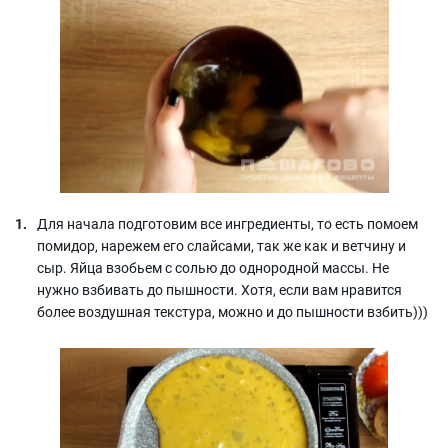
Для начала подготовим все ингредиенты, то есть помоем
помидор, нарежем его слайсами, так же как и ветчину и
сыр. Яйца взобьем с солью до однородной массы. Не
нужно взбивать до пышности. Хотя, если вам нравится
более воздушная текстура, можно и до пышности взбить)))