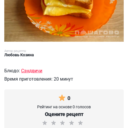
Автор рецепта:
Любовь Козина
Блюдо:
Сэндвичи
Время приготовления:
20 минут
0
Рейтинг на основе 0 голосов
Оцените рецепт