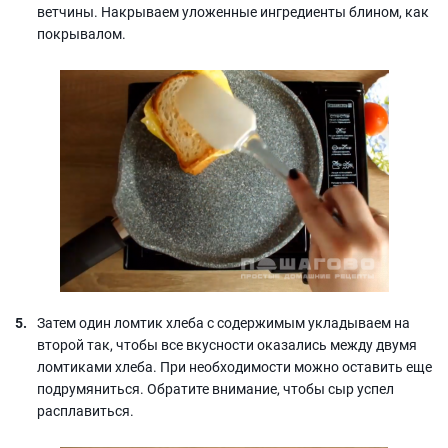
ветчины. Накрываем уложенные ингредиенты блином, как
покрывалом.
Затем один ломтик хлеба с содержимым укладываем на
второй так, чтобы все вкусности оказались между двумя
ломтиками хлеба. При необходимости можно оставить еще
подрумяниться. Обратите внимание, чтобы сыр успел
расплавиться.