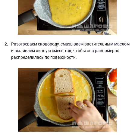
Разогреваем сковороду, смазываем растительным маслом
и выливаем яичную смесь так, чтобы она равномерно
распределилась по поверхности.