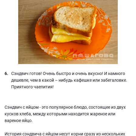
Сэндвич готов! Очень быстро и очень вкусно! И намного
дешевле, чем в какой – нибудь кафешке или забегаловке.
Приятного чаепития!
Сэндвич с яйцом - это популярное блюдо, состоящее из двух
кусков хлеба, между которыми находится жареное или
вареное яйцо.
История сэндвича с яйцом несут корни сразу из нескольких