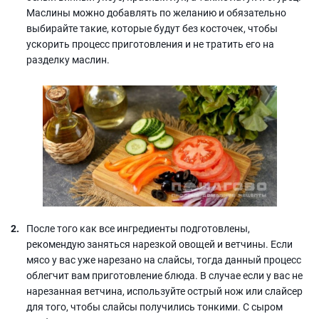
Маслины можно добавлять по желанию и обязательно
выбирайте такие, которые будут без косточек, чтобы
ускорить процесс приготовления и не тратить его на
разделку маслин.
После того как все ингредиенты подготовлены,
рекомендую заняться нарезкой овощей и ветчины. Если
мясо у вас уже нарезано на слайсы, тогда данный процесс
облегчит вам приготовление блюда. В случае если у вас не
нарезанная ветчина, используйте острый нож или слайсер
для того, чтобы слайсы получились тонкими. С сыром