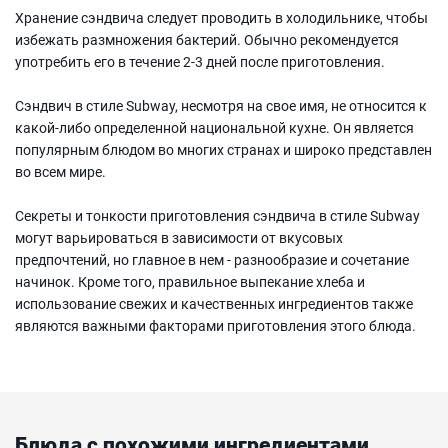
Хранение сэндвича следует проводить в холодильнике, чтобы
избежать размножения бактерий. Обычно рекомендуется
употребить его в течение 2-3 дней после приготовления.
Сэндвич в стиле Subway, несмотря на свое имя, не относится к
какой-либо определенной национальной кухне. Он является
популярным блюдом во многих странах и широко представлен
во всем мире.
Секреты и тонкости приготовления сэндвича в стиле Subway
могут варьироваться в зависимости от вкусовых
предпочтений, но главное в нем - разнообразие и сочетание
начинок. Кроме того, правильное выпекание хлеба и
использование свежих и качественных ингредиентов также
являются важными факторами приготовления этого блюда.
Блюда с похожими ингредиентами