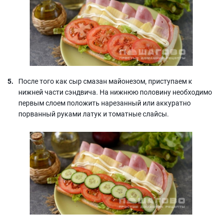
После того как сыр смазан майонезом, приступаем к
нижней части сэндвича. На нижнюю половину необходимо
первым слоем положить нарезанный или аккуратно
порванный руками латук и томатные слайсы.