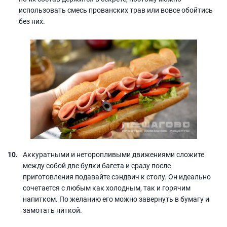
использовать смесь прованских трав или вовсе обойтись
без них.
Аккуратными и неторопливыми движениями сложите
между собой две булки багета и сразу после
приготовления подавайте сэндвич к столу. Он идеально
сочетается с любым как холодным, так и горячим
напитком. По желанию его можно завернуть в бумагу и
замотать ниткой.