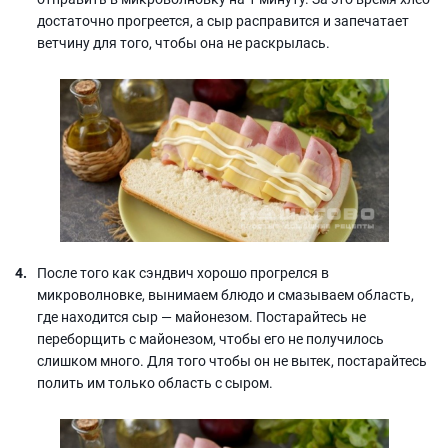
достаточно прогреется, а сыр расправится и запечатает
ветчину для того, чтобы она не раскрылась.
После того как сэндвич хорошо прогрелся в
микроволновке, вынимаем блюдо и смазываем область,
где находится сыр — майонезом. Постарайтесь не
переборщить с майонезом, чтобы его не получилось
слишком много. Для того чтобы он не вытек, постарайтесь
полить им только область с сыром.