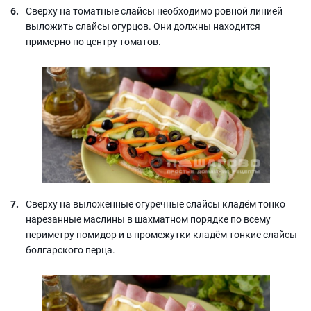
Сверху на томатные слайсы необходимо ровной линией
выложить слайсы огурцов. Они должны находится
примерно по центру томатов.
Сверху на выложенные огуречные слайсы кладём тонко
нарезанные маслины в шахматном порядке по всему
периметру помидор и в промежутки кладём тонкие слайсы
болгарского перца.