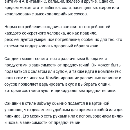
витамин A, витамин C, кальций, железо и другие. Однако,
вредом может стать избыток соли, насыщенных жиров или
использование высококалорийных соусов.
Норма потребления сэндвича зависит от потребностей
каждого конкретного человека, но как правило,
рекомендуется умеренное потребление, особенно для тех, кто
стремится поддерживать здоровый образ жизни.
Сэндвич может сочетаться с различными блюдами и
продуктами в зависимости от предпочтений. Он может быть
подаваться с салатом или супом, а также идти в комплекте с
напитком и чипсами. Комбинирование различных начинок и
соусов позволяет варьировать вкус и выбирать опции,
которые соответствуют индивидуальным предпочтениям.
Сэндвич в стиле Subway обычно подается в картонной
упаковке, что делает его удобным для приема с собой или для
пикника. Его можно есть руками или с использованием вилки
и ножа, в зависимости от предпочтений.