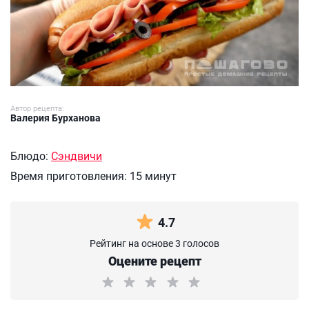
Автор рецепта:
Валерия Бурханова
Блюдо:
Сэндвичи
Время приготовления:
15 минут
4.7
Рейтинг на основе 3 голосов
Оцените рецепт