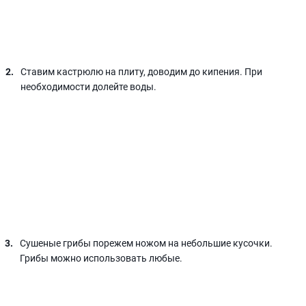
Ставим кастрюлю на плиту, доводим до кипения. При
необходимости долейте воды.
Сушеные грибы порежем ножом на небольшие кусочки.
Грибы можно использовать любые.