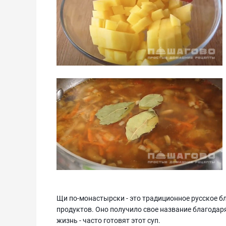
Щи по-монастырски - это традиционное русское бл
продуктов. Оно получило свое название благодаря
жизнь - часто готовят этот суп.