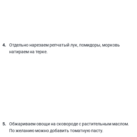
Отдельно нарезаем репчатый лук, помидоры, морковь
натираем на терке.
Обжариваем овощи на сковороде с растительным маслом.
По желанию можно добавить томатную пасту.