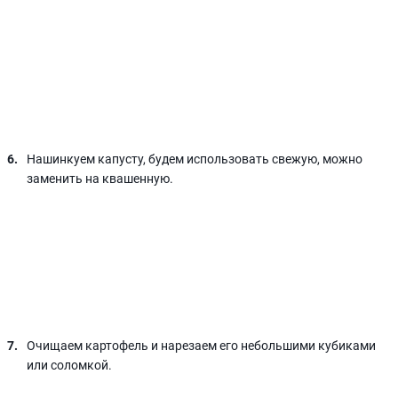
Нашинкуем капусту, будем использовать свежую, можно
заменить на квашенную.
Очищаем картофель и нарезаем его небольшими кубиками
или соломкой.