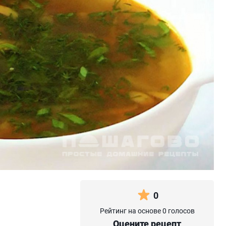
0
Рейтинг на основе 0 голосов
Оцените рецепт