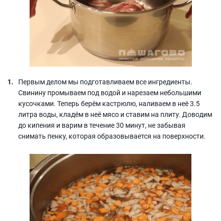
Первым делом мы подготавливаем все ингредиенты.
Свинину промываем под водой и нарезаем небольшими
кусочками. Теперь берём кастрюлю, наливаем в неё 3.5
литра воды, кладём в неё мясо и ставим на плиту. Доводим
до кипения и варим в течение 30 минут, не забывая
снимать пенку, которая образовывается на поверхности.