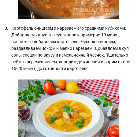
Картофель очищаем и нарезаем его средними кубиками.
Добавляем капусту в суп и варим примерно 10 минут,
после чего добавляем картофель. Чеснок очищаем,
раздавливаем ножом и мелко нарезаем. Добавляем в суп
соль, специи по вкусу и измельченный чеснок. Тщательно
всё это перемешиваем, доводим до кипения и варим около
15-20 минут, до готовности картофеля.