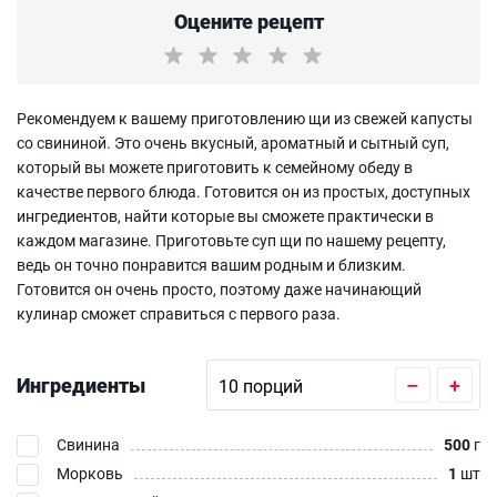
Оцените рецепт
Рекомендуем к вашему приготовлению щи из свежей капусты
со свининой. Это очень вкусный, ароматный и сытный суп,
который вы можете приготовить к семейному обеду в
качестве первого блюда. Готовится он из простых, доступных
ингредиентов, найти которые вы сможете практически в
каждом магазине. Приготовьте суп щи по нашему рецепту,
ведь он точно понравится вашим родным и близким.
Готовится он очень просто, поэтому даже начинающий
кулинар сможет справиться с первого раза.
Ингредиенты
–
+
Свинина
500
г
Морковь
1
шт