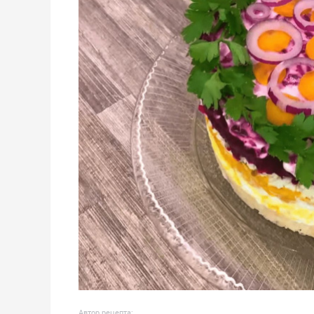
Автор рецепта: