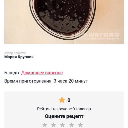
Автор рецепта:
Мария Крупник
Блюдо:
Домашнее варенье
Время приготовления:
3 часа 20 минут
0
Рейтинг на основе 0 голосов
Оцените рецепт