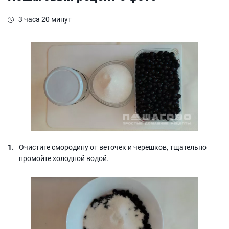
3 часа 20 минут
Очистите смородину от веточек и черешков, тщательно
промойте холодной водой.