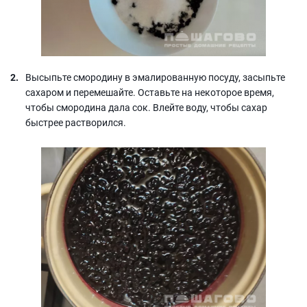
Высыпьте смородину в эмалированную посуду, засыпьте
сахаром и перемешайте. Оставьте на некоторое время,
чтобы смородина дала сок. Влейте воду, чтобы сахар
быстрее растворился.