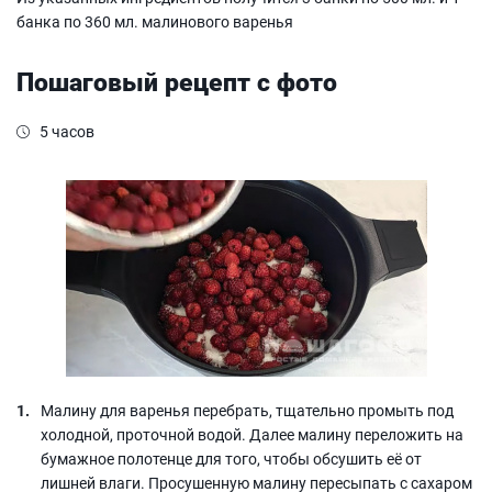
банка по 360 мл. малинового варенья
Пошаговый рецепт с фото
5 часов
Малину для варенья перебрать, тщательно промыть под
холодной, проточной водой. Далее малину переложить на
бумажное полотенце для того, чтобы обсушить её от
лишней влаги. Просушенную малину пересыпать с сахаром