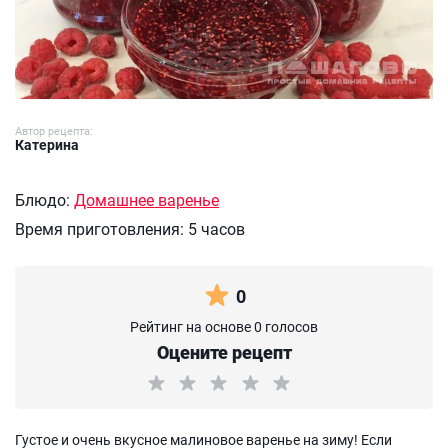
Автор рецепта:
Катерина
Блюдо:
Домашнее варенье
Время приготовления:
5 часов
0
Рейтинг на основе 0 голосов
Оцените рецепт
Густое и очень вкусное малиновое варенье на зиму! Если