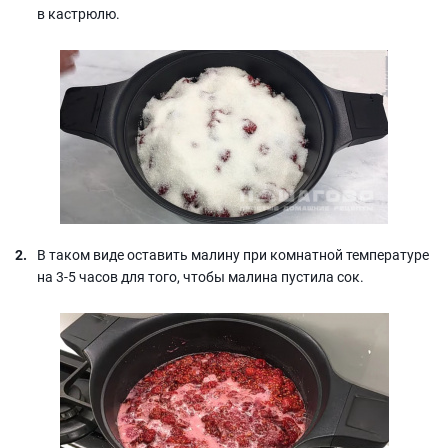
в кастрюлю.
В таком виде оставить малину при комнатной температуре
на 3-5 часов для того, чтобы малина пустила сок.