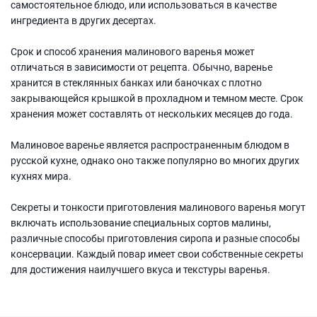
самостоятельное блюдо, или использоваться в качестве
ингредиента в других десертах.
Срок и способ хранения малинового варенья может
отличаться в зависимости от рецепта. Обычно, варенье
хранится в стеклянных банках или баночках с плотно
закрывающейся крышкой в прохладном и темном месте. Срок
хранения может составлять от нескольких месяцев до года.
Малиновое варенье является распространенным блюдом в
русской кухне, однако оно также популярно во многих других
кухнях мира.
Секреты и тонкости приготовления малинового варенья могут
включать использование специальных сортов малины,
различные способы приготовления сиропа и разные способы
консервации. Каждый повар имеет свои собственные секреты
для достижения наилучшего вкуса и текстуры варенья.