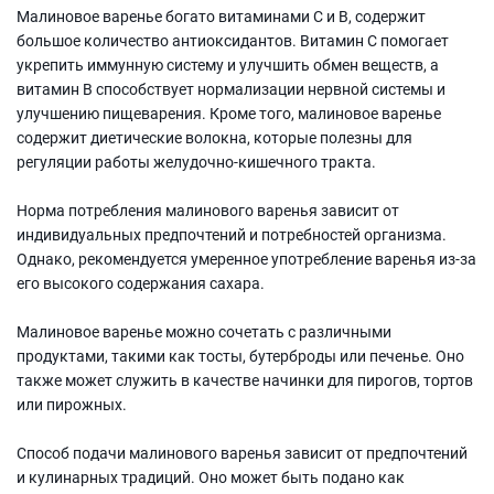
Малиновое варенье богато витаминами С и В, содержит
большое количество антиоксидантов. Витамин С помогает
укрепить иммунную систему и улучшить обмен веществ, а
витамин В способствует нормализации нервной системы и
улучшению пищеварения. Кроме того, малиновое варенье
содержит диетические волокна, которые полезны для
регуляции работы желудочно-кишечного тракта.
Норма потребления малинового варенья зависит от
индивидуальных предпочтений и потребностей организма.
Однако, рекомендуется умеренное употребление варенья из-за
его высокого содержания сахара.
Малиновое варенье можно сочетать с различными
продуктами, такими как тосты, бутерброды или печенье. Оно
также может служить в качестве начинки для пирогов, тортов
или пирожных.
Способ подачи малинового варенья зависит от предпочтений
и кулинарных традиций. Оно может быть подано как