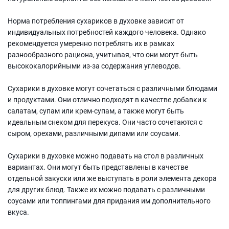
Норма потребления сухариков в духовке зависит от
индивидуальных потребностей каждого человека. Однако
рекомендуется умеренно потреблять их в рамках
разнообразного рациона, учитывая, что они могут быть
высококалорийными из-за содержания углеводов.
Сухарики в духовке могут сочетаться с различными блюдами
и продуктами. Они отлично подходят в качестве добавки к
салатам, супам или крем-супам, а также могут быть
идеальным снеком для перекуса. Они часто сочетаются с
сыром, орехами, различными дипами или соусами.
Сухарики в духовке можно подавать на стол в различных
вариантах. Они могут быть представлены в качестве
отдельной закуски или же выступать в роли элемента декора
для других блюд. Также их можно подавать с различными
соусами или топпингами для придания им дополнительного
вкуса.