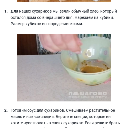
Для наших сухариков мы взяли обычный хлеб, который
остался дома со вчерашнего дня. Нарезаем на кубики.
Размер кубиков вы определяете сами.
Готовим соус для сухариков. Смешиваем растительное
масло и все все специи. Берите те специи, которые вы
хотите чувствовать в своих сухариках. Если решите брать