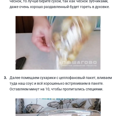
чеснок, то лучше берите сухой, так как чеснок зубчиками,
даже очень хорошо раздавленный будет гореть в духовке.
Далее помещаем сухарики с целлофановый пакет, вливаем
туда наш соус и всё хорошенько встряхиваем в пакете.
Оставляем минут на 10, чтобы пропитались специями.