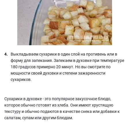
Выкладываем сухарики в один слой на противень или в
форму для запекания. Запекаем в духовке при температуре
180 градусов примерно 20 минут. Но вы смотрите по
мощности своей духовки и степени зажаренности
сухариков.
Сухарики в духовке - это популярное закусочное блюдо,
которое обычно готовят из хлеба. Они имеют хрустящую
текстуру и обычно подаются в качестве снека или добавки к
салатам, супам или другим блюдам.