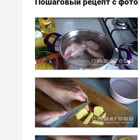
Пошаговый рецепт с фото