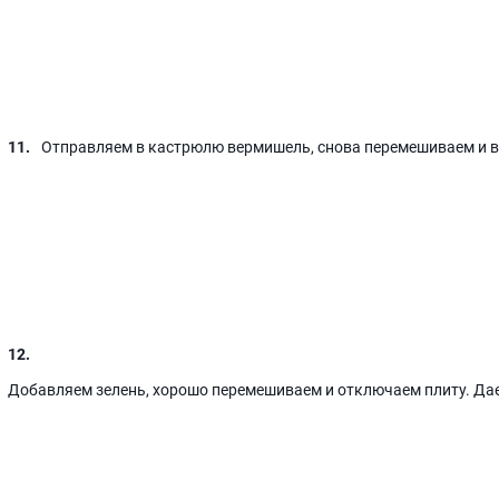
Отправляем в кастрюлю вермишель, снова перемешиваем и 
Добавляем зелень, хорошо перемешиваем и отключаем плиту. Дае