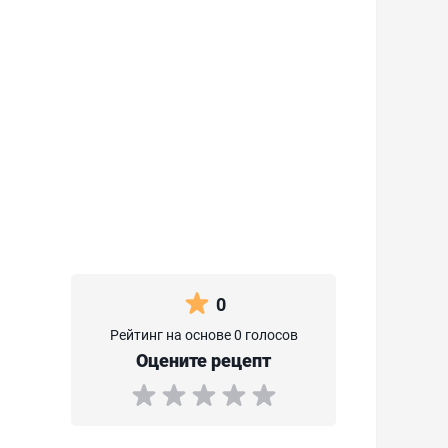
0
Рейтинг на основе 0 голосов
Оцените рецепт