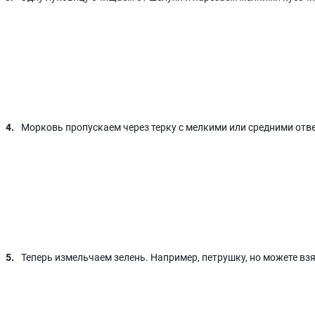
Морковь пропускаем через терку с мелкими или средними отв
Теперь измельчаем зелень. Например, петрушку, но можете вз