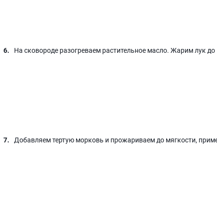
На сковороде разогреваем растительное масло. Жарим лук до
Добавляем тертую морковь и прожариваем до мягкости, приме