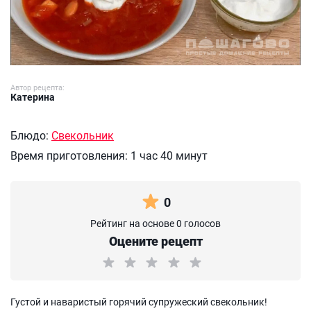
Автор рецепта:
Катерина
Блюдо:
Свекольник
Время приготовления:
1 час 40 минут
0
Рейтинг на основе 0 голосов
Оцените рецепт
Густой и наваристый горячий супружеский свекольник!