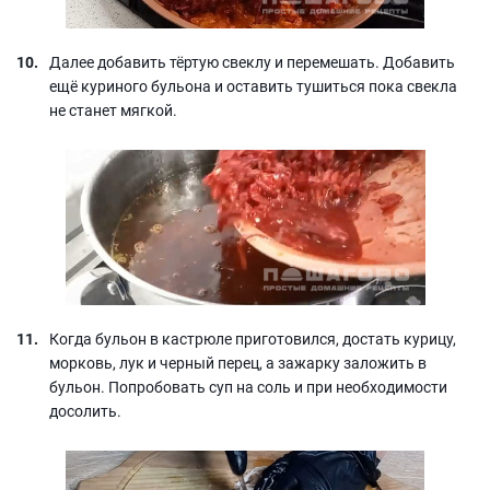
Далее добавить тёртую свеклу и перемешать. Добавить
ещё куриного бульона и оставить тушиться пока свекла
не станет мягкой.
Когда бульон в кастрюле приготовился, достать курицу,
морковь, лук и черный перец, а зажарку заложить в
бульон. Попробовать суп на соль и при необходимости
досолить.