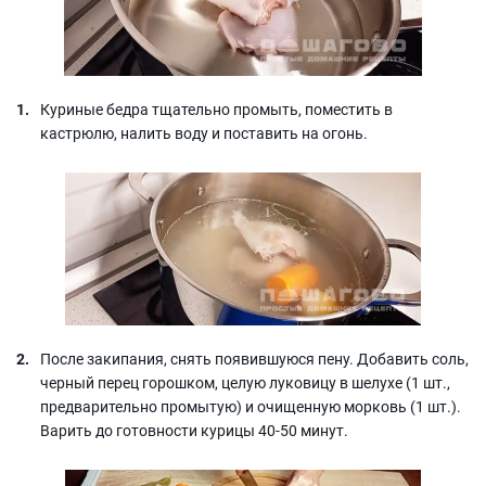
Куриные бедра тщательно промыть, поместить в
кастрюлю, налить воду и поставить на огонь.
После закипания, снять появившуюся пену. Добавить соль,
черный перец горошком, целую луковицу в шелухе (1 шт.,
предварительно промытую) и очищенную морковь (1 шт.).
Варить до готовности курицы 40-50 минут.