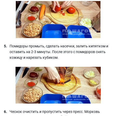
Помидоры промыть, сделать насечки, залить кипятком и
оставить на 2-3 минуты. После этого с помидоров снять
кожицу и нарезать кубиком.
Чеснок очистить и пропустить через пресс. Морковь