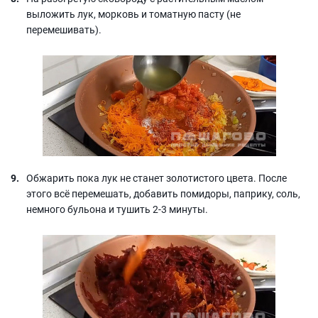
выложить лук, морковь и томатную пасту (не
перемешивать).
Обжарить пока лук не станет золотистого цвета. После
этого всё перемешать, добавить помидоры, паприку, соль,
немного бульона и тушить 2-3 минуты.