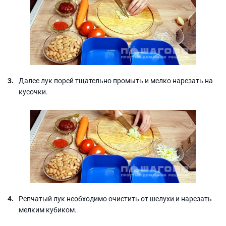
Далее лук порей тщательно промыть и мелко нарезать на
кусочки.
Репчатый лук необходимо очистить от шелухи и нарезать
мелким кубиком.