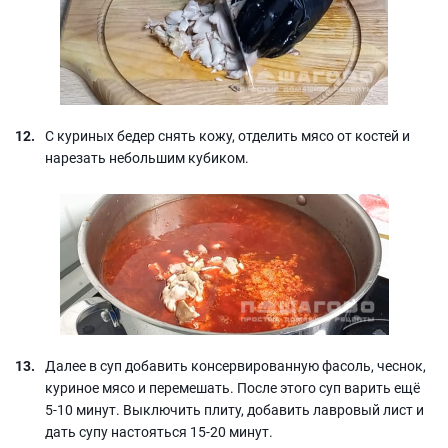
С куриных бедер снять кожу, отделить мясо от костей и
нарезать небольшим кубиком.
Далее в суп добавить консервированную фасоль, чеснок,
куриное мясо и перемешать. После этого суп варить ещё
5-10 минут. Выключить плиту, добавить лавровый лист и
дать супу настояться 15-20 минут.