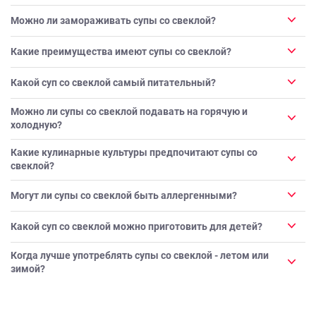
Можно ли замораживать супы со свеклой?
Какие преимущества имеют супы со свеклой?
Какой суп со свеклой самый питательный?
Можно ли супы со свеклой подавать на горячую и
холодную?
Какие кулинарные культуры предпочитают супы со
свеклой?
Могут ли супы со свеклой быть аллергенными?
Какой суп со свеклой можно приготовить для детей?
Когда лучше употреблять супы со свеклой - летом или
зимой?