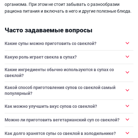
организма. При этом не стоит забывать о разнообразии
рациона питания и включать в него и другие полезные блюда.
Часто задаваемые вопросы
Какие супы можно приготовить со свеклой?
Какую роль играет свекла в супах?
Какие ингредиенты обычно используются в супах со
свеклой?
Какой способ приготовления супов со свеклой самый
популярный?
Как можно улучшить вкус супов со свеклой?
Можно ли приготовить вегетарианский суп со свеклой?
Как долго хранятся супы со свеклой в холодильнике?