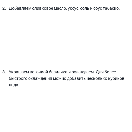
Добавляем оливковое масло, уксус, соль и соус табаско.
Украшаем веточкой базилика и охлаждаем. Для более
быстрого охлаждения можно добавить несколько кубиков
льда.