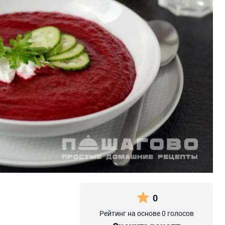
0
Рейтинг на основе 0 голосов