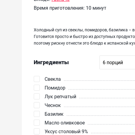
Время приготовления:
10 минут
Холодный суп из свеклы, помидоров, базилика – 
Готовится просто и быстро из доступных продукто
поэтому рискну отнести это блюдо к испанской ку
Ингредиенты
Свекла
Помидор
Лук репчатый
Чеснок
Базилик
Масло оливковое
Уксус столовый 9%