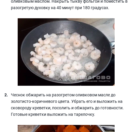
оливковым маслом. Накрыть тыкву фольгой и поместить в
разогретую духовку на 40 минут при 180 градусах.
Чеснок обжарить на разогретом оливковом масле до
золотисто-коричневого цвета. Убрать его и выложить на
сковороду креветки, посолить и обжарить до готовности.
Готовые креветки выложить на тарелочку.