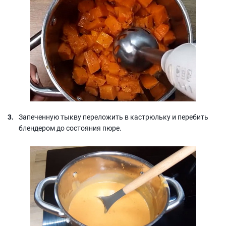
Запеченную тыкву переложить в кастрюльку и перебить
блендером до состояния пюре.