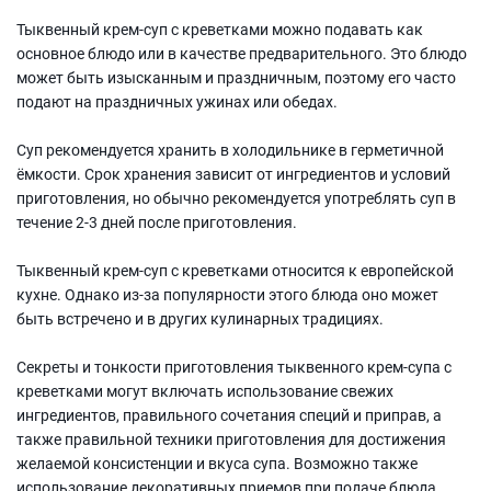
Тыквенный крем-суп с креветками можно подавать как
основное блюдо или в качестве предварительного. Это блюдо
может быть изысканным и праздничным, поэтому его часто
подают на праздничных ужинах или обедах.
Суп рекомендуется хранить в холодильнике в герметичной
ёмкости. Срок хранения зависит от ингредиентов и условий
приготовления, но обычно рекомендуется употреблять суп в
течение 2-3 дней после приготовления.
Тыквенный крем-суп с креветками относится к европейской
кухне. Однако из-за популярности этого блюда оно может
быть встречено и в других кулинарных традициях.
Секреты и тонкости приготовления тыквенного крем-супа с
креветками могут включать использование свежих
ингредиентов, правильного сочетания специй и приправ, а
также правильной техники приготовления для достижения
желаемой консистенции и вкуса супа. Возможно также
использование декоративных приемов при подаче блюда,