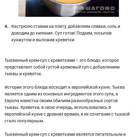
Кастрюлю ставим на плиту, добавляем сливки, соль и
доводим до кипения. Суп готов! Подаем, посыпав
кунжутом и выложив креветки.
Тыквенный крем-суп с креветками – это блюдо, которое
представляет собой густой кремовый суп с добавлением
тыквы и креветок.
История этого блюда восходит к европейской кухне. Тыква
является одним из основных ингредиентов этого супа, а
Европа известна своим обилием разнообразных сортов
тыквы. Креветки, в свою очередь, использовались в
европейской кухне с древних времен, и их сочетание с тыквой
стало популярным.
Тыквенный крем-суп с креветками является питательным и