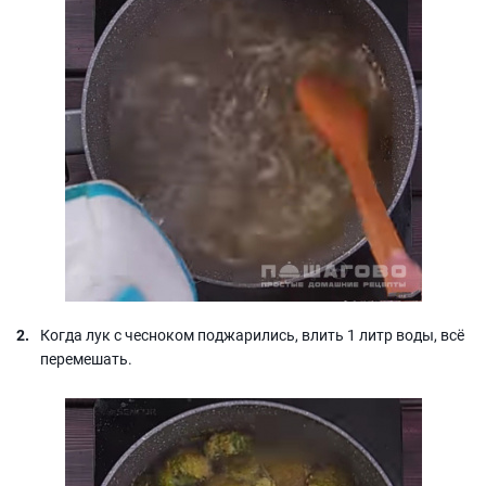
Когда лук с чесноком поджарились, влить 1 литр воды, всё
перемешать.