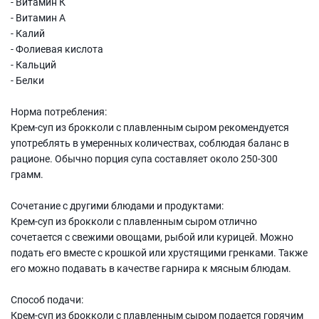
- Витамин К
- Витамин А
- Калий
- Фолиевая кислота
- Кальций
- Белки
Норма потребления:
Крем-суп из брокколи с плавленным сыром рекомендуется
употреблять в умеренных количествах, соблюдая баланс в
рационе. Обычно порция супа составляет около 250-300
грамм.
Сочетание с другими блюдами и продуктами:
Крем-суп из брокколи с плавленным сыром отлично
сочетается с свежими овощами, рыбой или курицей. Можно
подать его вместе с крошкой или хрустящими гренками. Также
его можно подавать в качестве гарнира к мясным блюдам.
Способ подачи:
Крем-суп из брокколи с плавленным сыром подается горячим