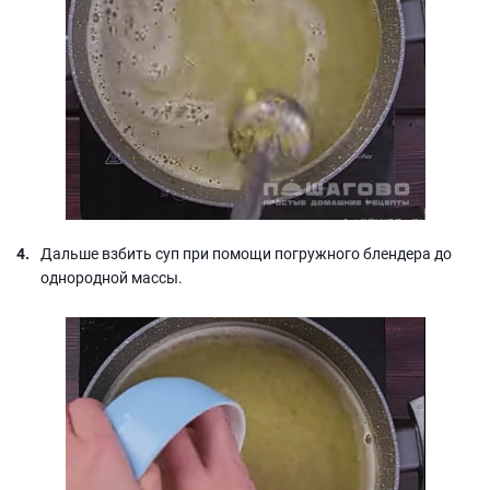
Дальше взбить суп при помощи погружного блендера до
однородной массы.