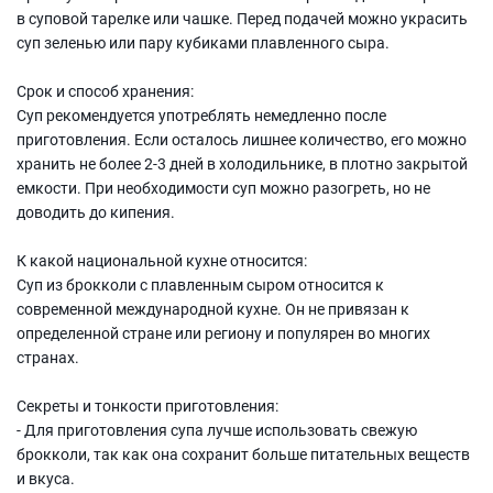
в суповой тарелке или чашке. Перед подачей можно украсить
суп зеленью или пару кубиками плавленного сыра.
Срок и способ хранения:
Суп рекомендуется употреблять немедленно после
приготовления. Если осталось лишнее количество, его можно
хранить не более 2-3 дней в холодильнике, в плотно закрытой
емкости. При необходимости суп можно разогреть, но не
доводить до кипения.
К какой национальной кухне относится:
Суп из брокколи с плавленным сыром относится к
современной международной кухне. Он не привязан к
определенной стране или региону и популярен во многих
странах.
Секреты и тонкости приготовления:
- Для приготовления супа лучше использовать свежую
брокколи, так как она сохранит больше питательных веществ
и вкуса.