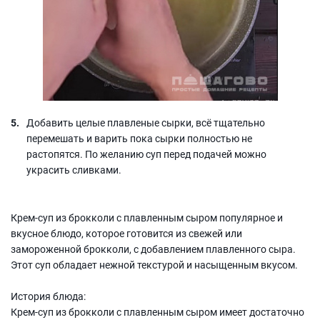
Добавить целые плавленые сырки, всё тщательно
перемешать и варить пока сырки полностью не
растопятся. По желанию суп перед подачей можно
украсить сливками.
Крем-суп из брокколи с плавленным сыром популярное и
вкусное блюдо, которое готовится из свежей или
замороженной брокколи, с добавлением плавленного сыра.
Этот суп обладает нежной текстурой и насыщенным вкусом.
История блюда:
Крем-суп из брокколи с плавленным сыром имеет достаточно