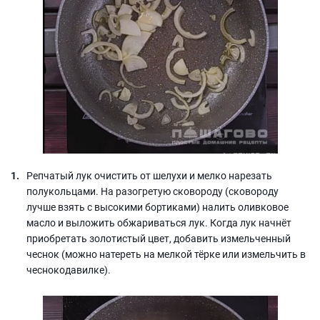
Репчатый лук очистить от шелухи и мелко нарезать
полукольцами. На разогретую сковороду (сковороду
лучше взять с высокими бортиками) налить оливковое
масло и выложить обжариваться лук. Когда лук начнёт
приобретать золотистый цвет, добавить измельченный
чеснок (можно натереть на мелкой тёрке или измельчить в
чеснокодавилке).