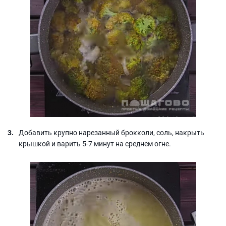
Добавить крупно нарезанный брокколи, соль, накрыть
крышкой и варить 5-7 минут на среднем огне.