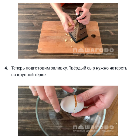
Теперь подготовим заливку. Твёрдый сыр нужно натереть
на крупной тёрке.