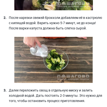
После нарезки свежей брокколи добавляем её в кастрюлю
с кипящей водой. Варить нужно 5-7 минут, не до конца!
После варки капуста должна быть слегка сырой.
Далее переложить овощ в отдельную миску и залить
холодной водой. Дать постоять 2-3 минуты. Это нужно для
того, чтобы остановить процесс приготовления.