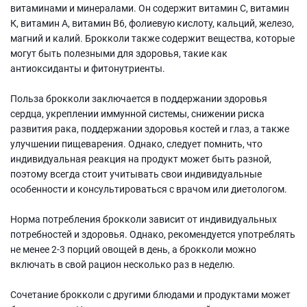
витаминами и минералами. Он содержит витамин С, витамин
К, витамин А, витамин B6, фолиевую кислоту, кальций, железо,
магний и калий. Брокколи также содержит вещества, которые
могут быть полезными для здоровья, такие как
антиоксиданты и фитонутриенты.
Польза брокколи заключается в поддержании здоровья
сердца, укреплении иммунной системы, снижении риска
развития рака, поддержании здоровья костей и глаз, а также
улучшении пищеварения. Однако, следует помнить, что
индивидуальная реакция на продукт может быть разной,
поэтому всегда стоит учитывать свои индивидуальные
особенности и консультироваться с врачом или диетологом.
Норма потребления брокколи зависит от индивидуальных
потребностей и здоровья. Однако, рекомендуется употреблять
не менее 2-3 порций овощей в день, а брокколи можно
включать в свой рацион несколько раз в неделю.
Сочетание брокколи с другими блюдами и продуктами может