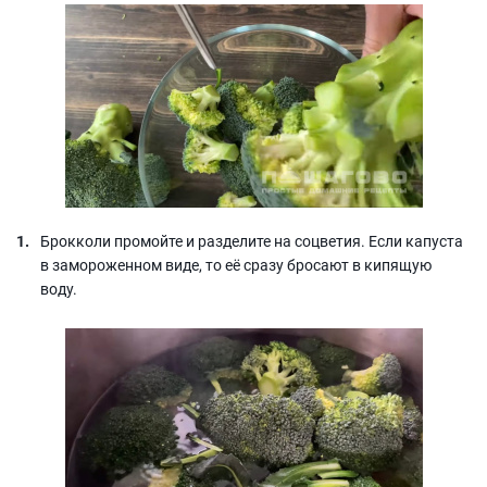
Брокколи промойте и разделите на соцветия. Если капуста
в замороженном виде, то её сразу бросают в кипящую
воду.