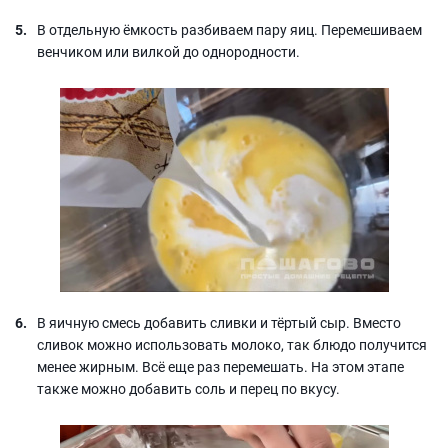
В отдельную ёмкость разбиваем пару яиц. Перемешиваем
венчиком или вилкой до однородности.
В яичную смесь добавить сливки и тёртый сыр. Вместо
сливок можно использовать молоко, так блюдо получится
менее жирным. Всё еще раз перемешать. На этом этапе
также можно добавить соль и перец по вкусу.