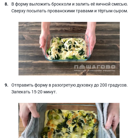
В форму выложить брокколи и залить её яичной смесью.
Сверху посыпать прованскими травами и тёртым сыром.
Отправить форму в разогретую духовку до 200 градусов.
Запекать 15-20 минут.