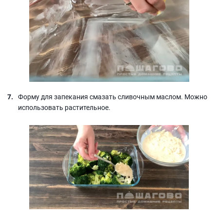
Форму для запекания смазать сливочным маслом. Можно
использовать растительное.