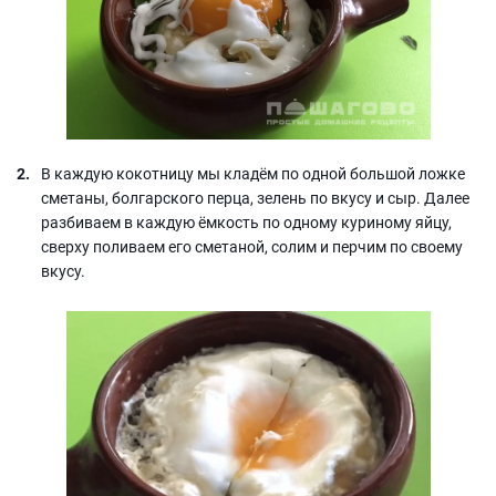
В каждую кокотницу мы кладём по одной большой ложке
сметаны, болгарского перца, зелень по вкусу и сыр. Далее
разбиваем в каждую ёмкость по одному куриному яйцу,
сверху поливаем его сметаной, солим и перчим по своему
вкусу.