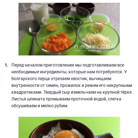
Перед началом приготовления мы подготавливаем все
необходимые ингредиенты, которые нам потребуются. У
болгарского перца отрезаем хвостик, вычищаем
внутренности от семян, прожилок и режем его некрупными
квадратиками. Твердый сыр измельчаем на крупной тёрке.
Листья шпината промываем проточной водой, слегка
обсушиваем и мелко рубим.