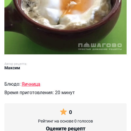
Автор рецепта:
Максим
Блюдо:
Яичница
Время приготовления:
20 минут
0
Рейтинг на основе 0 голосов
Оцените рецепт