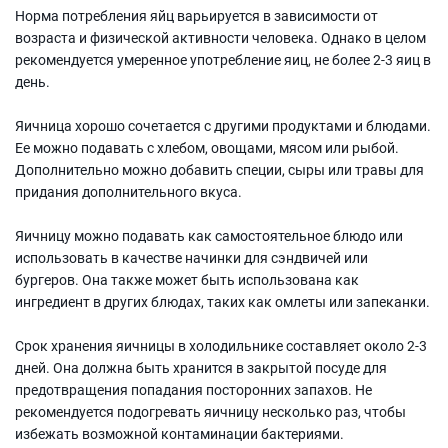
Норма потребления яйц варьируется в зависимости от
возраста и физической активности человека. Однако в целом
рекомендуется умеренное употребление яиц, не более 2-3 яиц в
день.
Яичница хорошо сочетается с другими продуктами и блюдами.
Ее можно подавать с хлебом, овощами, мясом или рыбой.
Дополнительно можно добавить специи, сыры или травы для
придания дополнительного вкуса.
Яичницу можно подавать как самостоятельное блюдо или
использовать в качестве начинки для сэндвичей или
бургеров. Она также может быть использована как
ингредиент в других блюдах, таких как омлеты или запеканки.
Срок хранения яичницы в холодильнике составляет около 2-3
дней. Она должна быть хранится в закрытой посуде для
предотвращения попадания посторонних запахов. Не
рекомендуется подогревать яичницу несколько раз, чтобы
избежать возможной контаминации бактериями.