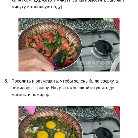
минуту в холодную воду).
Посолить и размешать, чтобы зелень была сверху, а
помидоры – внизу. Накрыть крышкой и тушить до
мягкости помидор.