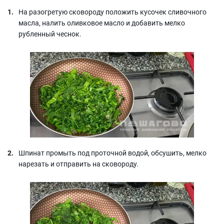
На разогретую сковороду положить кусочек сливочного
масла, налить оливковое масло и добавить мелко
рубленный чеснок.
Шпинат промыть под проточной водой, обсушить, мелко
нарезать и отправить на сковороду.