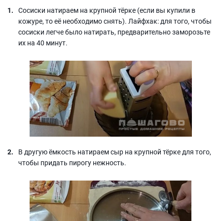
Сосиски натираем на крупной тёрке (если вы купили в
кожуре, то её необходимо снять). Лайфхак: для того, чтобы
сосиски легче было натирать, предварительно заморозьте
их на 40 минут.
В другую ёмкость натираем сыр на крупной тёрке для того,
чтобы придать пирогу нежность.