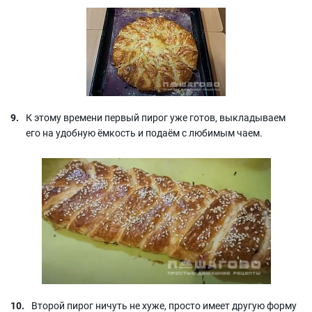
К этому времени первый пирог уже готов, выкладываем
его на удобную ёмкость и подаём с любимым чаем.
Второй пирог ничуть не хуже, просто имеет другую форму