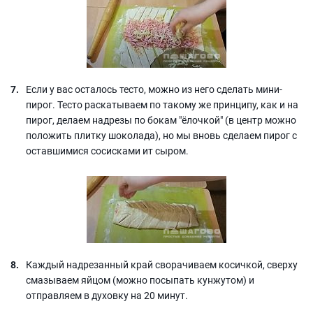
Если у вас осталось тесто, можно из него сделать мини-
пирог. Тесто раскатываем по такому же принципу, как и на
пирог, делаем надрезы по бокам "ёлочкой" (в центр можно
положить плитку шоколада), но мы вновь сделаем пирог с
оставшимися сосисками ит сыром.
Каждый надрезанный край сворачиваем косичкой, сверху
смазываем яйцом (можно посыпать кунжутом) и
отправляем в духовку на 20 минут.