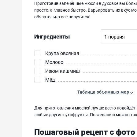
Приготовив запечённые мюсли в духовке вы больше
просто, а главное быстро. Варьировать их вкус мо
обязательно всё получится!
Ингредиенты
Крупа овсяная
Молоко
Изюм кишмиш
Мёд
Таблица объемных мер
Для приготовления мюслей лучше всего подойдёт 
любые другие сухофрукты. По желанию можно так
Пошаговый рецепт с фото