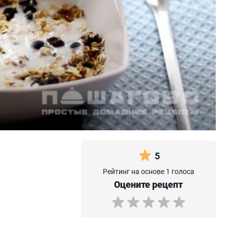
5
Рейтинг на основе 1 голоса
Оцените рецепт