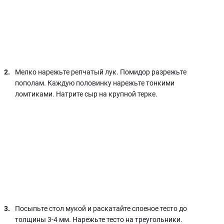
Мелко нарежьте репчатый лук. Помидор разрежьте
пополам. Каждую половинку нарежьте тонкими
ломтиками. Натрите сыр на крупной терке.
Посыпьте стол мукой и раскатайте слоеное тесто до
толщины 3-4 мм. Нарежьте тесто на треугольники.