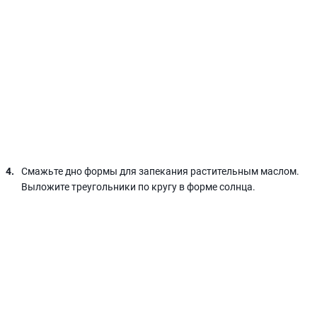
Смажьте дно формы для запекания растительным маслом.
Выложите треугольники по кругу в форме солнца.