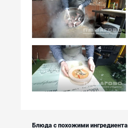
Блюда с похожими ингредиент