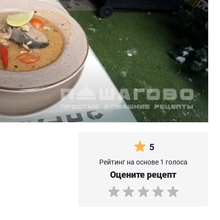
5
Рейтинг на основе 1 голоса
Оцените рецепт