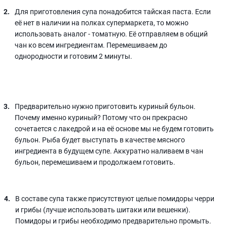
Для приготовления супа понадобится тайская паста. Если
её нет в наличии на полках супермаркета, то можно
использовать аналог - томатную. Её отправляем в общий
чан ко всем ингредиентам. Перемешиваем до
однородности и готовим 2 минуты.
Предварительно нужно приготовить куриный бульон.
Почему именно куриный? Потому что он прекрасно
сочетается с лакедрой и на её основе мы не будем готовить
бульон. Рыба будет выступать в качестве мясного
ингредиента в будущем супе. Аккуратно наливаем в чан
бульон, перемешиваем и продолжаем готовить.
В составе супа также присутствуют целые помидоры черри
и грибы (лучше использовать шитаки или вешенки).
Помидоры и грибы необходимо предварительно промыть.