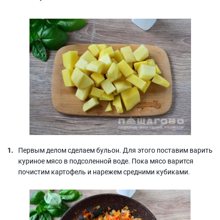
Первым делом сделаем бульон. Для этого поставим варить
куриное мясо в подсоленной воде. Пока мясо варится
почистим картофель и нарежем средними кубиками.