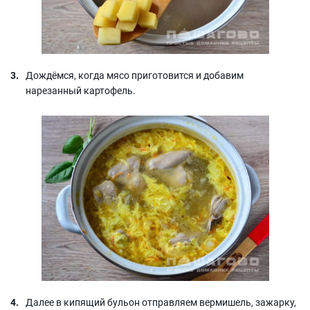
Дождёмся, когда мясо приготовится и добавим
нарезанный картофель.
Далее в кипящий бульон отправляем вермишель, зажарку,