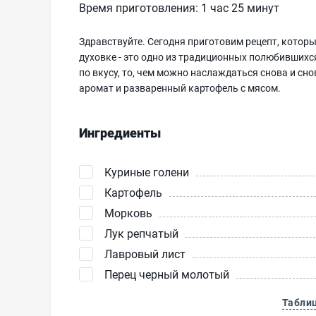
Время приготовления:
1 час 25 минут
Здравствуйте. Сегодня приготовим рецепт, которы
духовке - это одно из традиционных полюбившихся
по вкусу, то, чем можно наслаждаться снова и сн
аромат и разваренный картофель с мясом.
Ингредиенты
Куриные голени
Картофель
Морковь
Лук репчатый
Лавровый лист
Перец черный молотый
Табли