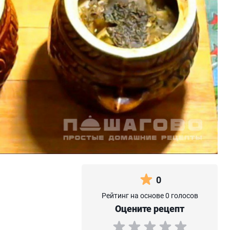
0
Рейтинг на основе 0 голосов
Оцените рецепт