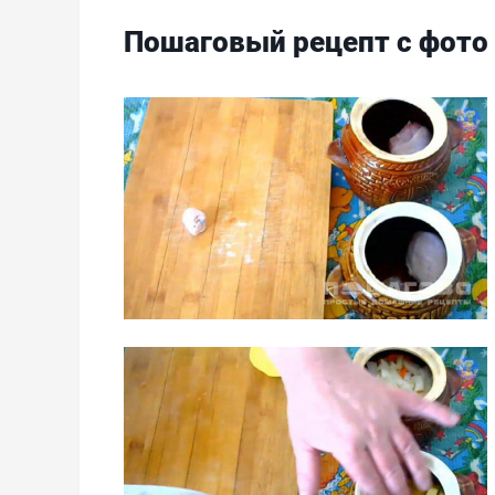
Пошаговый рецепт с фото