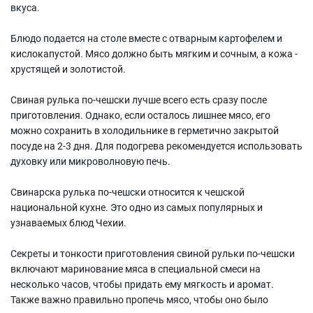
вкуса.
Блюдо подается на столе вместе с отварным картофелем и
кислокапустой. Мясо должно быть мягким и сочным, а кожа -
хрустящей и золотистой.
Свиная рулька по-чешски лучше всего есть сразу после
приготовления. Однако, если осталось лишнее мясо, его
можно сохранить в холодильнике в герметично закрытой
посуде на 2-3 дня. Для подогрева рекомендуется использовать
духовку или микроволновую печь.
Свинарска рулька по-чешски относится к чешской
национальной кухне. Это одно из самых популярных и
узнаваемых блюд Чехии.
Секреты и тонкости приготовления свиной рульки по-чешски
включают маринование мяса в специальной смеси на
несколько часов, чтобы придать ему мягкость и аромат.
Также важно правильно пропечь мясо, чтобы оно было