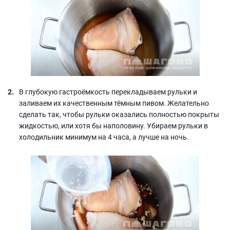
В глубокую гастроёмкость перекладываем рульки и
заливаем их качественным тёмным пивом. Желательно
сделать так, чтобы рульки оказались полностью покрыты
жидкостью, или хотя бы наполовину. Убираем рульки в
холодильник минимум на 4 часа, а лучше на ночь.