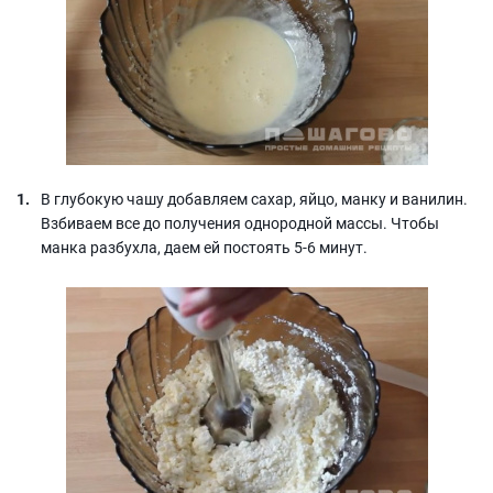
В глубокую чашу добавляем сахар, яйцо, манку и ванилин.
Взбиваем все до получения однородной массы. Чтобы
манка разбухла, даем ей постоять 5-6 минут.