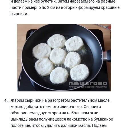
и делаем из нее рулетик. Затем нарезаем его на равные
части примерно по 2 см из которых формируем красивые
сырники.
Жарим сырники на разогретом растительном масле,
можно добавить немного сливочного. Сырники
обжариваем с двух сторон на небольшом огне.
Выкладываем получившееся лакомство на бумажное
полотенце, чтобы удалить излишки масла. Подаем