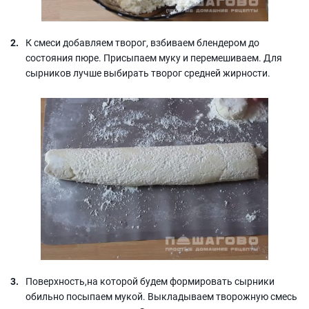
К смеси добавляем творог, взбиваем блендером до
состояния пюре. Присыпаем муку и перемешиваем. Для
сырников лучше выбирать творог средней жирности.
Поверхность,на которой будем формировать сырники
обильно посыпаем мукой. Выкладываем творожную смесь