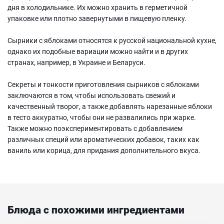
дня в холодильнике. Их можно хранить в герметичной
упаковке или плотно завернутыми в пищевую пленку.
Сырники с яблоками относятся к русской национальной кухне,
однако их подобные вариации можно найти и в других
странах, например, в Украине и Беларуси.
Секреты и тонкости приготовления сырников с яблоками
заключаются в том, чтобы использовать свежий и
качественный творог, а также добавлять нарезанные яблоки
в тесто аккуратно, чтобы они не развалились при жарке.
Также можно поэкспериментировать с добавлением
различных специй или ароматических добавок, таких как
ваниль или корица, для придания дополнительного вкуса.
Блюда с похожими ингредиентами