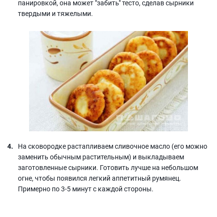
панировкой, она может "забить" тесто, сделав сырники
твердыми и тяжелыми.
На сковородке растапливаем сливочное масло (его можно
заменить обычным растительным) и выкладываем
заготовленные сырники. Готовить лучше на небольшом
огне, чтобы появился легкий аппетитный румянец.
Примерно по 3-5 минут с каждой стороны.