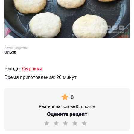
Автор рецепта:
Эльза
Блюдо:
Сырники
Время приготовления:
20 минут
0
Рейтинг на основе 0 голосов
Оцените рецепт