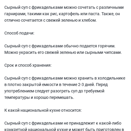
Сырный суп с фрикадельками можно сочетать с различными
гарнирами, такими как рис, картофель или паста. Также, он
отлично сочетается с свежей зеленью и хлебом.
Способ подачи:
Сырный суп с фрикадельками обычно подается горячим.
Можно украсить его свежей зеленью или сырными чипсами.
Срок и способ хранения:
Сырный суп с фрикадельками можно хранить в холодильнике
в плотно закрытой емкости в течение 2-3 дней. Перед
употреблением следует разогреть суп до требуемой
температуры и хорошо перемешать.
К какой национальной кухне относится:
Сырный суп с фрикадельками не принадлежит к какой-либо
конкретной национальной кухне и может быть приготовлен в