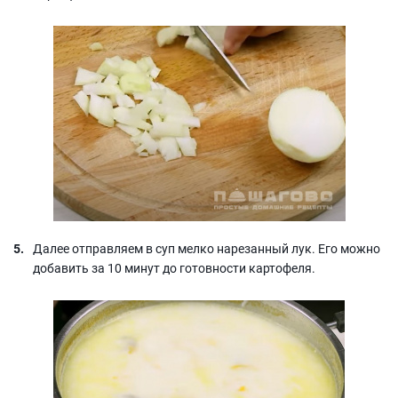
Далее отправляем в суп мелко нарезанный лук. Его можно
добавить за 10 минут до готовности картофеля.