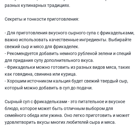
разных кулинарных традициях.
Секреты и тонкости приготовления:
- Для приготовления вкусного сырного супа с фрикадельками,
важно использовать качественные ингредиенты. Выбирайте
свежий сыр и мясо для фрикаделек.
- Рекомендуется добавить немного рубленой зелени и специй
для придания супу дополнительного вкуса.
- Фрикадельки можно готовить из разных видов мяса, таких
как говядина, свинина или курица.
- Хорошим источником кальция будет свежий твердый сыр,
который можно добавить в суп до подачи.
Сырный суп с фрикадельками - это питательное и вкусное
блюдо, которое может быть отличным выбором для
семейного обеда или ужина. Оно легко приготовить и может
удовлетворить вкусы многих любителей сыра и мяса.