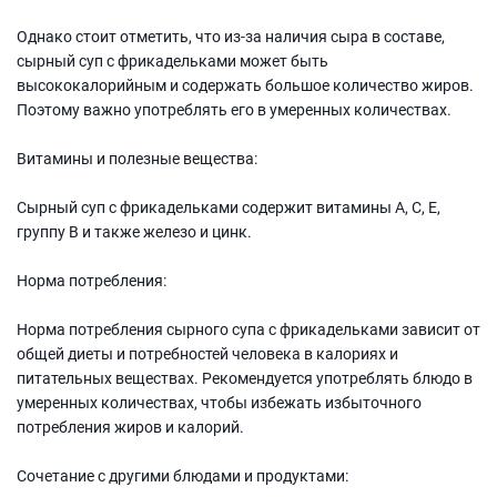
Однако стоит отметить, что из-за наличия сыра в составе,
сырный суп с фрикадельками может быть
высококалорийным и содержать большое количество жиров.
Поэтому важно употреблять его в умеренных количествах.
Витамины и полезные вещества:
Сырный суп с фрикадельками содержит витамины A, C, E,
группу В и также железо и цинк.
Норма потребления:
Норма потребления сырного супа с фрикадельками зависит от
общей диеты и потребностей человека в калориях и
питательных веществах. Рекомендуется употреблять блюдо в
умеренных количествах, чтобы избежать избыточного
потребления жиров и калорий.
Сочетание с другими блюдами и продуктами: