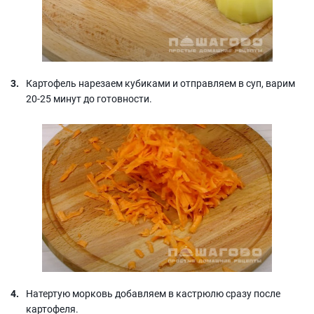
Картофель нарезаем кубиками и отправляем в суп, варим
20-25 минут до готовности.
Натертую морковь добавляем в кастрюлю сразу после
картофеля.