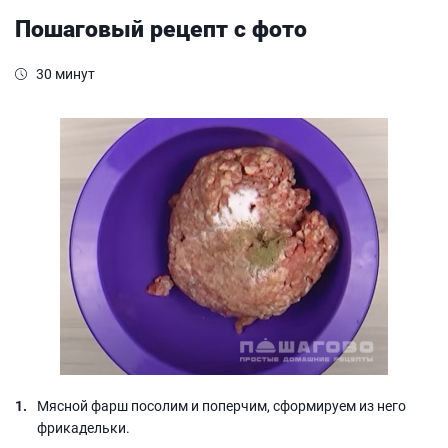
Пошаговый рецепт с фото
30 минут
Мясной фарш посолим и поперчим, сформируем из него
фрикадельки.