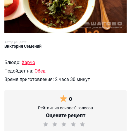
Автор рецепта:
Виктория Семений
Блюдо:
Харчо
Подойдет на:
Обед
Время приготовления:
2 часа 30 минут
0
Рейтинг на основе 0 голосов
Оцените рецепт