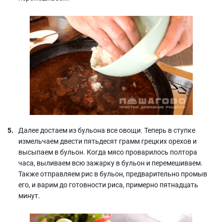
Далее достаем из бульона все овощи. Теперь в ступке
измельчаем двести пятьдесят грамм грецких орехов и
высыпаем в бульон. Когда мясо проварилось полтора
часа, выливаем всю зажарку в бульон и перемешиваем.
Также отправляем рис в бульон, предварительно промыв
его, и варим до готовности риса, примерно пятнадцать
минут.