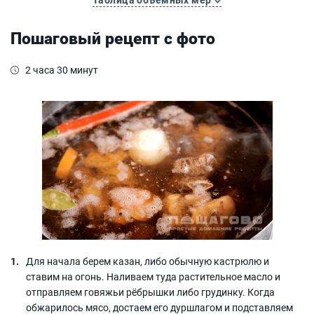
Пошаговый рецепт с фото
2 часа 30 минут
Для начала берем казан, либо обычную кастрюлю и
ставим на огонь. Наливаем туда растительное масло и
отправляем говяжьи рёбрышки либо грудинку. Когда
обжарилось мясо, достаем его дуршлагом и подставляем