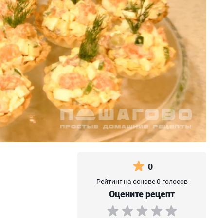
0
Рейтинг на основе 0 голосов
Оцените рецепт