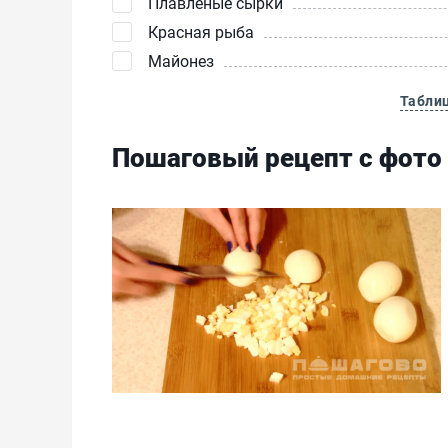
Плавленые сырки
Красная рыба
Майонез
Табли
Пошаговый рецепт с фото