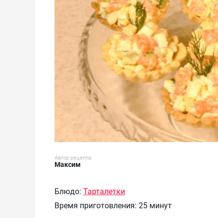
Автор рецепта:
Максим
Блюдо:
Тарталетки
Время приготовления:
25 минут