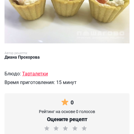
Автор рецепта:
Диана Прохорова
Блюдо:
Тарталетки
Время приготовления:
15 минут
0
Рейтинг на основе 0 голосов
Оцените рецепт