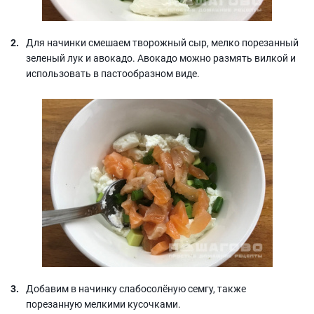
Для начинки смешаем творожный сыр, мелко порезанный
зеленый лук и авокадо. Авокадо можно размять вилкой и
использовать в пастообразном виде.
Добавим в начинку слабосолёную семгу, также
порезанную мелкими кусочками.