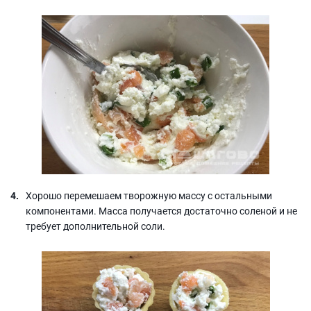
Хорошо перемешаем творожную массу с остальными
компонентами. Масса получается достаточно соленой и не
требует дополнительной соли.