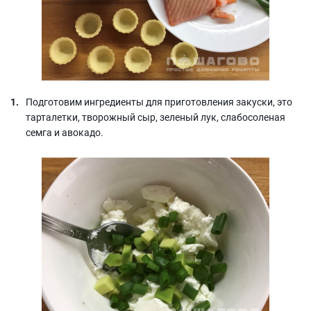
Подготовим ингредиенты для приготовления закуски, это
тарталетки, творожный сыр, зеленый лук, слабосоленая
семга и авокадо.