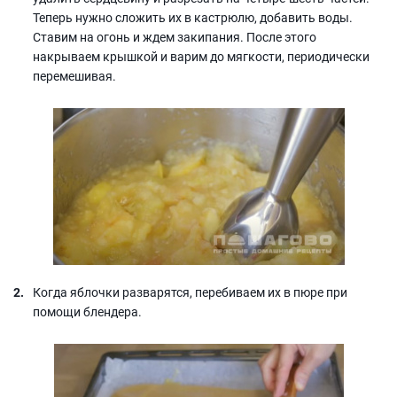
Теперь нужно сложить их в кастрюлю, добавить воды.
Ставим на огонь и ждем закипания. После этого
накрываем крышкой и варим до мягкости, периодически
перемешивая.
Когда яблочки разварятся, перебиваем их в пюре при
помощи блендера.