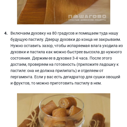
Включаем духовку на 80 градусов и помещаем туда нашу
будущую пастилу. Дверцу духовки до конца не закрываем.
Нужно оставить зазор, чтобы испаряемая влага уходила из
духовки и пастила как можно быстрее высохла до нужного
состояния. Держим ее в духовке 3-4 часа. После этого
достаем, проверяем на готовность (приложите ладошку к
пастиле: она не должна прилипать) и отделяем от
пергамента. Если у вас есть дегидратор для сушки овощей
и фруктов, то можно приготовить пастилу в нем.