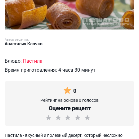
Автор рецепта:
Анастасия Клочко
Блюдо:
Пастила
Время приготовления:
4 часа 30 минут
0
Рейтинг на основе 0 голосов
Оцените рецепт
Пастила - вкусный и полезный десерт, который несложно