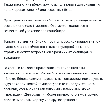
Также пастилу из яблок можно использовать для украшения
кондитерских изделий или десертных блюд.
Срок хранения пастилы из яблок в сухом и прохладном месте
составляет около 6 месяцев. Она может храниться в
герметичной упаковке или контейнере.
Тонкая пастила из яблок относится к русской национальной
кухне. Однако, сейчас она стала популярной во многих
странах и может встречаться в различных кулинарных
традициях.
Секреты и тонкости приготовления такой пастилы
заключаются в том, чтобы выбрать качественные и спелые
яблоки. Яблоки следует нарезать на тонкие ломтики и душить
в духовке при низкой температуре в течение длительного
времени, чтобы они стали мягкими и влажными, но не
пересыхали. Для создания более интересного вкуса можно
добавить ваниль, корицу или другие пряности.