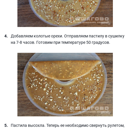
Добавляем колотые орехи. Отправляем пастилу в сушилку
на 7-8 часов. Готовим при температуре 50 градусов.
Пастила высохла. Теперь ее необходимо свернуть рулетом,