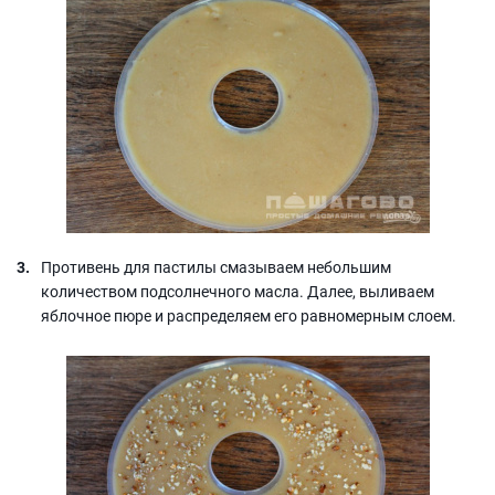
Противень для пастилы смазываем небольшим
количеством подсолнечного масла. Далее, выливаем
яблочное пюре и распределяем его равномерным слоем.