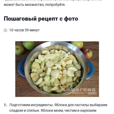
может быть множество, попробуйте.
Пошаговый рецепт с фото
10 часов 59 минут
Подготовим ингредиенты. Яблоки для пастилы выбираем
сладкие и спелые. Яблоки моем, чистим и нарезаем