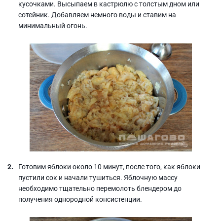
кусочками. Высыпаем в кастрюлю с толстым дном или
сотейник. Добавляем немного воды и ставим на
минимальный огонь.
Готовим яблоки около 10 минут, после того, как яблоки
пустили сок и начали тушиться. Яблочную массу
необходимо тщательно перемолоть блендером до
получения однородной консистенции.