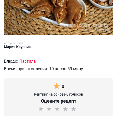
Автор рецепта:
Мария Крупник
Блюдо:
Пастила
Время приготовления:
10 часов 59 минут
0
Рейтинг на основе 0 голосов
Оцените рецепт