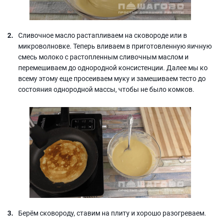
Сливочное масло растапливаем на сковороде или в
микроволновке. Теперь вливаем в приготовленную яичную
смесь молоко с растопленным сливочным маслом и
перемешиваем до однородной консистенции. Далее мы ко
всему этому еще просеиваем муку и замешиваем тесто до
состояния однородной массы, чтобы не было комков.
Берём сковороду, ставим на плиту и хорошо разогреваем.