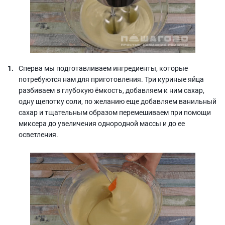
Сперва мы подготавливаем ингредиенты, которые
потребуются нам для приготовления. Три куриные яйца
разбиваем в глубокую ёмкость, добавляем к ним сахар,
одну щепотку соли, по желанию еще добавляем ванильный
сахар и тщательным образом перемешиваем при помощи
миксера до увеличения однородной массы и до ее
осветления.