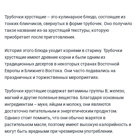
Трубочки хрустящие – это кулинарное блюдо, состоящее из
тонких блинчиков, свернутых в форме трубочек. Оно получило
такое название из-за хрустящей текстуры, которую
приобретает после приготовления.
История этого блюда уходит корнями в старину. Трубочки
хрустящие имеют древние корни и были одним из
традиционных десертов в некоторых странах Восточной
Европы и Ближнего Востока. Они часто подавались на
праздничных и торжественных мероприятиях.
Трубочки хрустящие содержат витамины группы В, железо,
магний и другие полезные вещества. Благодаря основным
ингредиентам – муке, яйцам и молоку, они являются
достаточно питательным и энергетическим продуктом.
Однако стоит помнить, что они обычно жарятся в
растительном масле, поэтому имеют высокую калорийность и
могут быть вредными при чрезмерном употреблении.