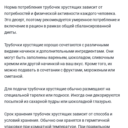
Норма потребления трубочек хрустящих зависит от
потребностей и физической активности каждого человека.
Это десерт, поэтому рекомендуется умеренное потребление и
включение в рацион в рамках общей сбалансированной
диеты.
Трубочки хрустящие хорошо сочетаются с различными
видами начинок и дополнительными ингредиентами. Они
могут быть заполнены вареньем, шоколадом, сливочным
кремом или другой начинкой на ваш вкус. Кроме того, их
можно подавать в сочетании с фруктами, мороженым или
сметаной.
Для подачи трубочки хрустящие обычно размещают на
специальной тарелке или подносе. Иногда они декорируются
посыпкой из сахарной пудры или шоколадной глазурью.
Срок хранения трубочек хрустящих зависит от способа и
условий хранения. Обычно они хранятся в герметичной
упаковке при комнатной температуре. При правильном