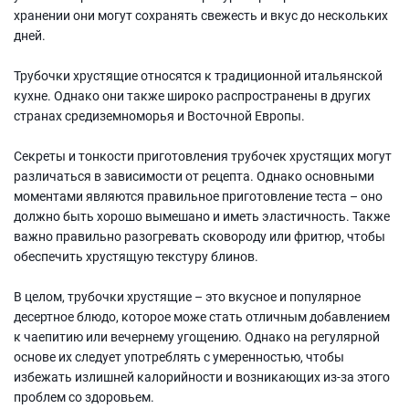
хранении они могут сохранять свежесть и вкус до нескольких
дней.
Трубочки хрустящие относятся к традиционной итальянской
кухне. Однако они также широко распространены в других
странах средиземноморья и Восточной Европы.
Секреты и тонкости приготовления трубочек хрустящих могут
различаться в зависимости от рецепта. Однако основными
моментами являются правильное приготовление теста – оно
должно быть хорошо вымешано и иметь эластичность. Также
важно правильно разогревать сковороду или фритюр, чтобы
обеспечить хрустящую текстуру блинов.
В целом, трубочки хрустящие – это вкусное и популярное
десертное блюдо, которое може стать отличным добавлением
к чаепитию или вечернему угощению. Однако на регулярной
основе их следует употреблять с умеренностью, чтобы
избежать излишней калорийности и возникающих из-за этого
проблем со здоровьем.