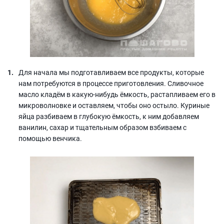
Для начала мы подготавливаем все продукты, которые
нам потребуются в процессе приготовления. Сливочное
масло кладём в какую-нибудь ёмкость, растапливаем его в
микроволновке и оставляем, чтобы оно остыло. Куриные
яйца разбиваем в глубокую ёмкость, к ним добавляем
ванилин, сахар и тщательным образом взбиваем с
помощью венчика.