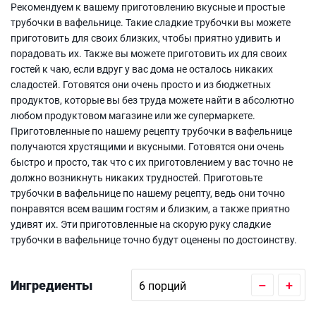
Рекомендуем к вашему приготовлению вкусные и простые
трубочки в вафельнице. Такие сладкие трубочки вы можете
приготовить для своих близких, чтобы приятно удивить и
порадовать их. Также вы можете приготовить их для своих
гостей к чаю, если вдруг у вас дома не осталось никаких
сладостей. Готовятся они очень просто и из бюджетных
продуктов, которые вы без труда можете найти в абсолютно
любом продуктовом магазине или же супермаркете.
Приготовленные по нашему рецепту трубочки в вафельнице
получаются хрустящими и вкусными. Готовятся они очень
быстро и просто, так что с их приготовлением у вас точно не
должно возникнуть никаких трудностей. Приготовьте
трубочки в вафельнице по нашему рецепту, ведь они точно
понравятся всем вашим гостям и близким, а также приятно
удивят их. Эти приготовленные на скорую руку сладкие
трубочки в вафельнице точно будут оценены по достоинству.
Ингредиенты
–
+