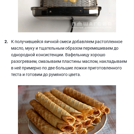
К получившейся яичной смеси добавляем растопленное
масло, муку и тщательным образом перемешиваем до
однородной консистенции. Вафельницу хорошо
разогреваем, смазываем пластины маслом, накладываем
в неё примерно по две большие ложки приготовленного
теста и готовим до румяного цвета.