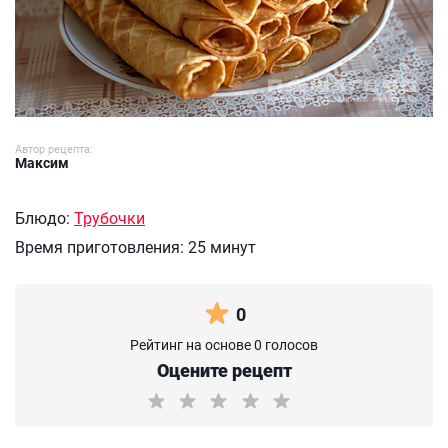
Автор рецепта:
Максим
Блюдо:
Трубочки
Время приготовления:
25 минут
0
Рейтинг на основе 0 голосов
Оцените рецепт