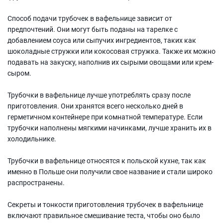
Способ подачи трубочек в вафельнице зависит от
предпочтений. Они могут быть поданы на тарелке с
добавлением соуса или сыпучих ингредиентов, таких как
шоколадные стружки или кокосовая стружка. Также их можно
подавать на закуску, наполнив их сырыми овощами или крем-
сыром.
Трубочки в вафельнице лучше употреблять сразу после
приготовления. Они хранятся всего несколько дней в
герметичном контейнере при комнатной температуре. Если
трубочки наполнены мягкими начинками, лучше хранить их в
холодильнике.
Трубочки в вафельнице относятся к польской кухне, так как
именно в Польше они получили свое название и стали широко
распространены.
Секреты и тонкости приготовления трубочек в вафельнице
включают правильное смешивание теста, чтобы оно было