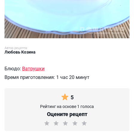
Автор рецепта:
Любовь Козина
Блюдо:
Ватрушки
Время приготовления:
1 час 20 минут
5
Рейтинг на основе 1 голоса
Оцените рецепт