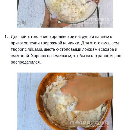
Для приготовления королевской ватрушки начнём с
приготовления творожной начинки. Для этого смешаем
творог с яйцами, шестью столовыми ложками сахара и
сметаной. Хорошо перемешаем, чтобы сахар равномерно
распределился.