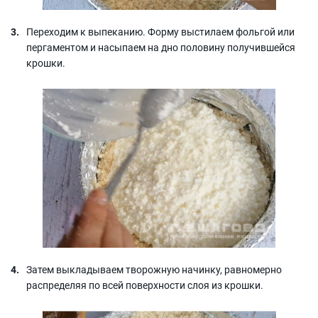
Переходим к выпеканию. Форму выстилаем фольгой или
пергаментом и насыпаем на дно половину получившейся
крошки.
Затем выкладываем творожную начинку, равномерно
распределяя по всей поверхности слоя из крошки.