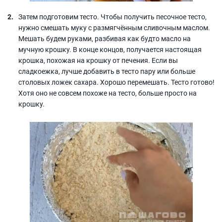
Затем подготовим тесто. Чтобы получить песочное тесто,
нужно смешать муку с размягчённым сливочным маслом.
Мешать будем руками, разбивая как будто масло на
мучную крошку. В конце концов, получается настоящая
крошка, похожая на крошку от печения. Если вы
сладкоежка, лучше добавить в тесто пару или больше
столовых ложек сахара. Хорошо перемешать. Тесто готово!
Хотя оно не совсем похоже на тесто, больше просто на
крошку.