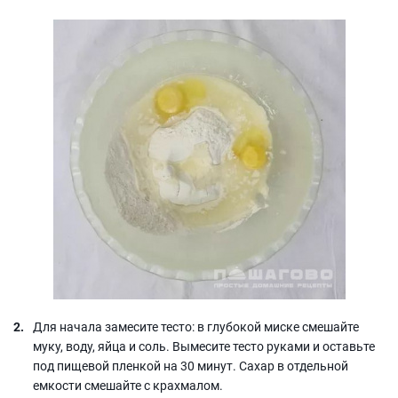
Для начала замесите тесто: в глубокой миске смешайте
муку, воду, яйца и соль. Вымесите тесто руками и оставьте
под пищевой пленкой на 30 минут. Сахар в отдельной
емкости смешайте с крахмалом.