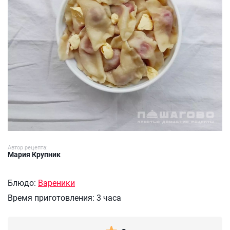
Автор рецепта:
Мария Крупник
Блюдо:
Вареники
Время приготовления:
3 часа