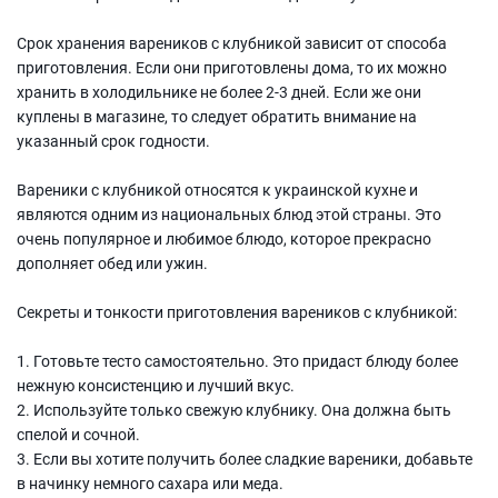
Срок хранения вареников с клубникой зависит от способа
приготовления. Если они приготовлены дома, то их можно
хранить в холодильнике не более 2-3 дней. Если же они
куплены в магазине, то следует обратить внимание на
указанный срок годности.
Вареники с клубникой относятся к украинской кухне и
являются одним из национальных блюд этой страны. Это
очень популярное и любимое блюдо, которое прекрасно
дополняет обед или ужин.
Секреты и тонкости приготовления вареников с клубникой:
1. Готовьте тесто самостоятельно. Это придаст блюду более
нежную консистенцию и лучший вкус.
2. Используйте только свежую клубнику. Она должна быть
спелой и сочной.
3. Если вы хотите получить более сладкие вареники, добавьте
в начинку немного сахара или меда.