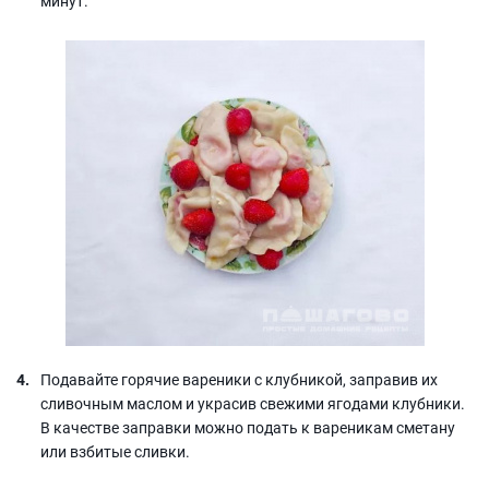
минут.
Подавайте горячие вареники с клубникой, заправив их
сливочным маслом и украсив свежими ягодами клубники.
В качестве заправки можно подать к вареникам сметану
или взбитые сливки.