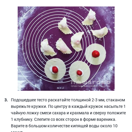
Подошедшее тесто раскатайте толщиной 2-3 мм, стаканом
вырежьте кружки. По центру в каждый кружок насыпьте 1
чайную ложку смеси сахара и крахмала и сверху положите
1 клубнику. Слепите со всех сторон в форме вареника.
Варите в большом количестве кипящей воды около 10