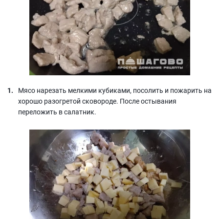
Мясо нарезать мелкими кубиками, посолить и пожарить на
хорошо разогретой сковороде. После остывания
переложить в салатник.