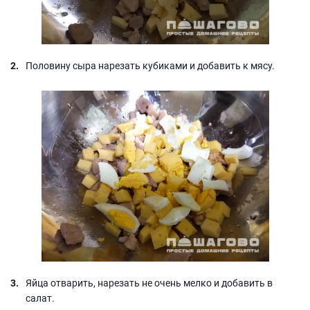
Половину сыра нарезать кубиками и добавить к мясу.
Яйца отварить, нарезать не очень мелко и добавить в
салат.