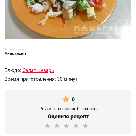
Автор рецепта:
Анастасия
Блюдо:
Салат Цезарь
Время приготовления:
30 минут
0
Рейтинг на основе 0 голосов
Оцените рецепт