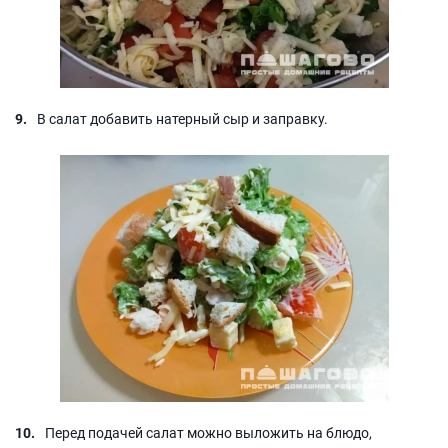
В салат добавить натерный сыр и заправку.
Перед подачей салат можно выложить на блюдо,