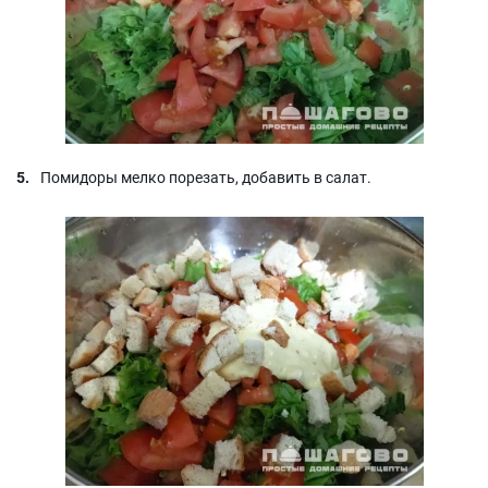
Помидоры мелко порезать, добавить в салат.