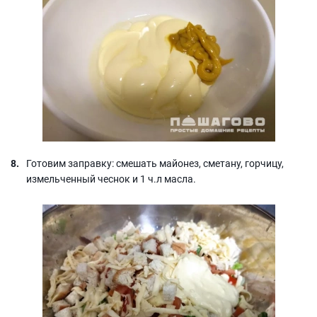
Готовим заправку: смешать майонез, сметану, горчицу,
измельченный чеснок и 1 ч.л масла.