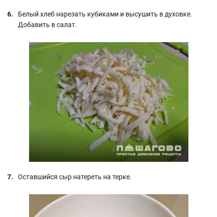
Белый хлеб нарезать кубиками и высушить в духовке.
Добавить в салат.
Оставшийся сыр натереть на терке.