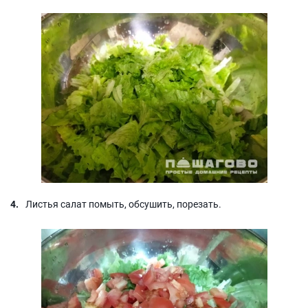
Листья салат помыть, обсушить, порезать.