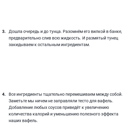
Дошла очередь и до тунца. Разомнём его вилкой в банке,
предварительно слив всю жидкость. И размятый тунец
закидываем к остальным ингредиентам.
Все ингредиенты тщательно перемешиваем между собой.
Заметьте мы ничем не заправляли тесто для вафель.
Добавление любых соусов приведёт к увеличению
количества калорий и уменьшению полезного эффекта
наших вафель.