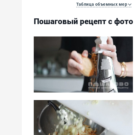
Таблица объемных мер
Пошаговый рецепт с фото