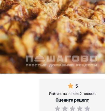
5
Рейтинг на основе 2 голосов
Оцените рецепт