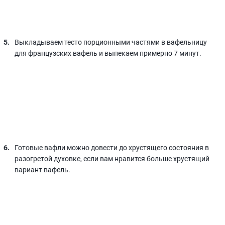
Выкладываем тесто порционными частями в вафельницу
для французских вафель и выпекаем примерно 7 минут.
Готовые вафли можно довести до хрустящего состояния в
разогретой духовке, если вам нравится больше хрустящий
вариант вафель.