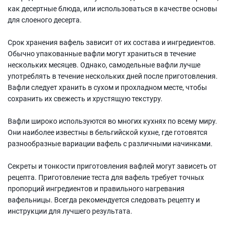
как десертные блюда, или использоваться в качестве основы
для слоеного десерта.
Срок хранения вафель зависит от их состава и ингредиентов.
Обычно упакованные вафли могут храниться в течение
нескольких месяцев. Однако, самодельные вафли лучше
употреблять в течение нескольких дней после приготовления.
Вафли следует хранить в сухом и прохладном месте, чтобы
сохранить их свежесть и хрустящую текстуру.
Вафли широко используются во многих кухнях по всему миру.
Они наиболее известны в бельгийской кухне, где готовятся
разнообразные вариации вафель с различными начинками.
Секреты и тонкости приготовления вафлей могут зависеть от
рецепта. Приготовление теста для вафель требует точных
пропорций ингредиентов и правильного нагревания
вафельницы. Всегда рекомендуется следовать рецепту и
инструкции для лучшего результата.