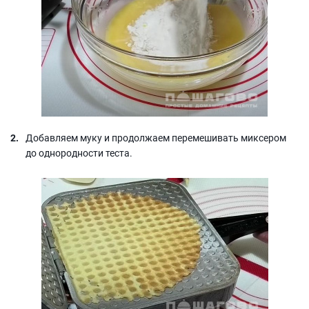
Добавляем муку и продолжаем перемешивать миксером
до однородности теста.