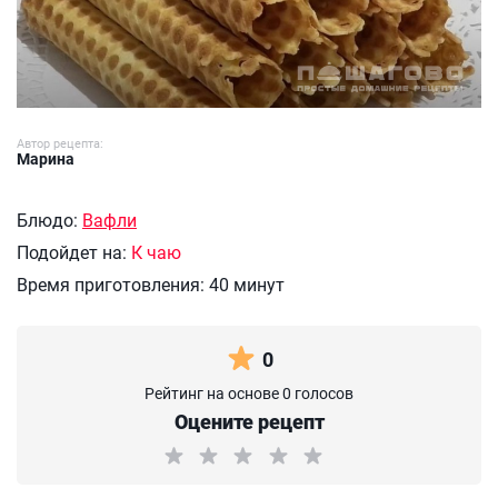
Автор рецепта:
Марина
Блюдо:
Вафли
Подойдет на:
К чаю
Время приготовления:
40 минут
0
Рейтинг на основе 0 голосов
Оцените рецепт