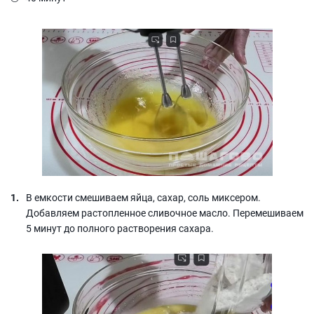
В емкости смешиваем яйца, сахар, соль миксером.
Добавляем растопленное сливочное масло. Перемешиваем
5 минут до полного растворения сахара.